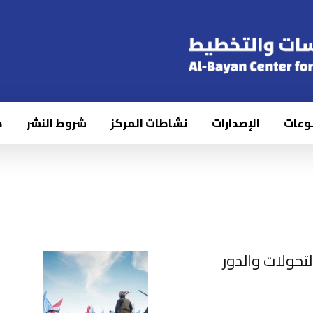
وعات
الإصدارات
نشاطات المركز
شروط النشر
ك
التحولات والدور