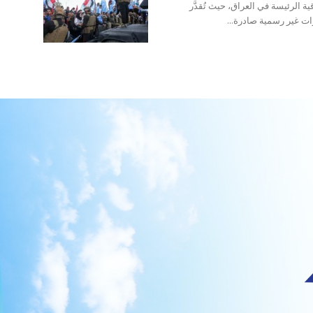
ة الرئيسة في العراق، حيث تُقدَّر