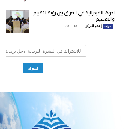
ندوة: الفيدرالية في العراق بين رؤية التقييم
والتقسيم
إعلام المركز
-
2016-10-30
ندوات