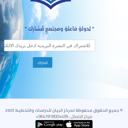
© جميع الحقوق محفوظة لمركز البيان للدراسات والتخطيط 2025
مركز الاتصال : 9647818004499+