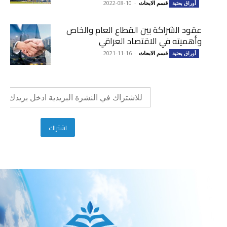
قسم الابحاث
-
2022-08-10
أوراق بحثية
عقود الشراكة بين القطاع العام والخاص
وأهميته في الاقتصاد العراقي
قسم الابحاث
-
2021-11-16
أوراق بحثية