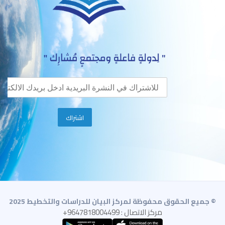
© جميع الحقوق محفوظة لمركز البيان للدراسات والتخطيط 2025
مركز الاتصال : 9647818004499+