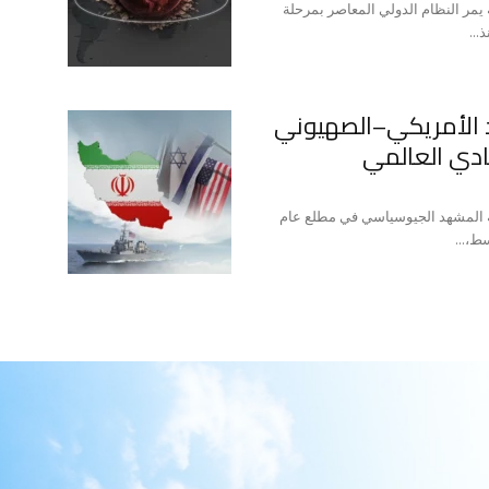
 يمر النظام الدولي المعاصر بمرحلة
...
يد الأمريكي–الصهيوني
ادي العالمي
ية المشهد الجيوسياسي في مطلع عام