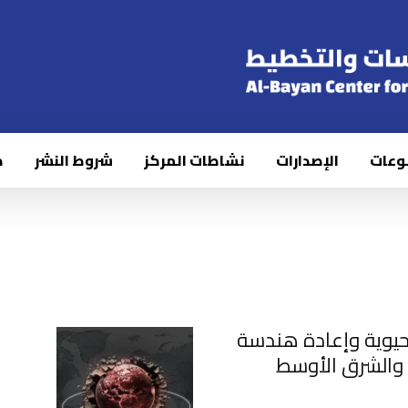
وعات
الإصدارات
نشاطات المركز
شروط النشر
ك
لحيوية وإعادة هندسة
ا والشرق الأوسط