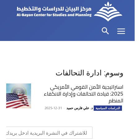
وسوم: ادارة التحالفات
استراتيجية الأمن القومي الأمريكي
2025: قيادة التحالفات وإدارة الانكفاء
المنظم
د. علي فارس حميد
-
2025-12-31
الدراسات السياسية