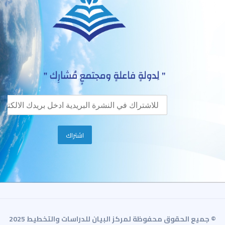
© جميع الحقوق محفوظة لمركز البيان للدراسات والتخطيط 2025