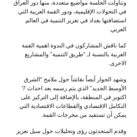
وتناولت الجلسة مواضيع متعددة، منها دور العراق
في التحولات الإقليمية، ودور القمة العربية التي
استضافتها بغداد في تعزيز التنمية في العالم
العربي.
كما ناقش المشاركون في الندوة اهمية القمة
العربية بالنسبة لـ “طريق التنمية” والمشاريع
الاخرى.
وشهد الحوار أيضاً نقاشاً حول ملامح “الشرق
الأوسط الجديد” الذي يتم رسمه بعد احداث 7
اكتوبر في المنطقة، بالإضافة إلى التركيز على
التكامل الاقتصادي والقطاعات الاقتصادية التي
يمكن أن تستفيد من مخرجات القمة.
وقدم المتحدثون رؤى وتحليلات حول سبل تعزيز