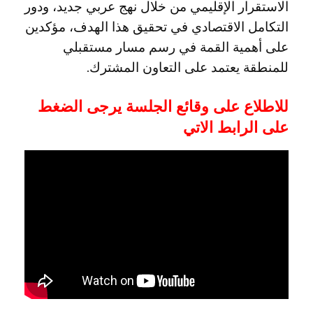
الاستقرار الإقليمي من خلال نهج عربي جديد، ودور
التكامل الاقتصادي في تحقيق هذا الهدف، مؤكدين
على أهمية القمة في رسم مسار مستقبلي
للمنطقة يعتمد على التعاون المشترك.
للاطلاع على وقائع الجلسة يرجى الضغط
على الرابط الاتي