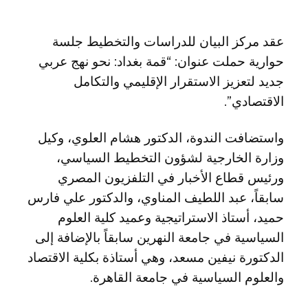
عقد مركز البيان للدراسات والتخطيط جلسة
حوارية حملت عنوان: “قمة بغداد: نحو نهج عربي
جديد لتعزيز الاستقرار الإقليمي والتكامل
الاقتصادي”.
واستضافت الندوة، الدكتور هشام العلوي، وكيل
وزارة الخارجية لشؤون التخطيط السياسي،
ورئيس قطاع الأخبار في التلفزيون المصري
سابقاً، عبد اللطيف المناوي، والدكتور علي فارس
حميد، أستاذ الاستراتيجية وعميد كلية العلوم
السياسية في جامعة النهرين سابقاً بالإضافة إلى
الدكتورة نيفين مسعد، وهي أستاذة بكلية الاقتصاد
والعلوم السياسية في جامعة القاهرة.