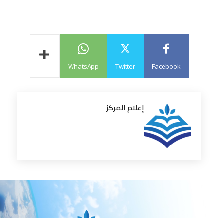
WhatsApp
Twitter
Facebook
إعلام المركز