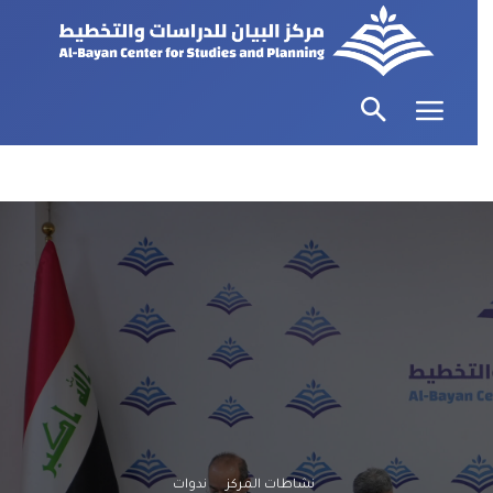
نشاطات المركز
ندوات