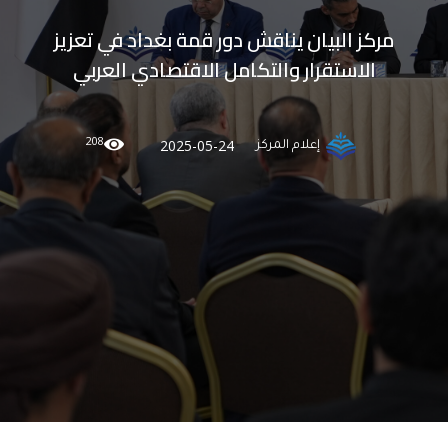
مركز البيان يناقش دور قمة بغداد في تعزيز
الاستقرار والتكامل الاقتصادي العربي
208
2025-05-24
إعلام المركز