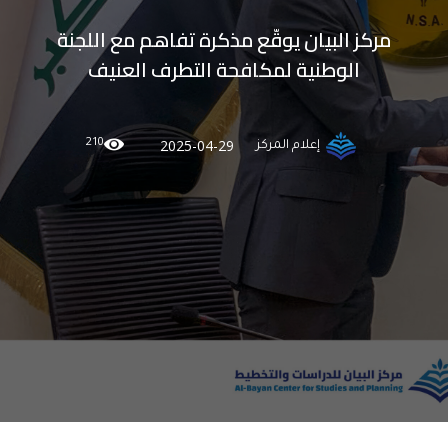
مركز البيان يوقّع مذكرة تفاهم مع اللجنة
الوطنية لمكافحة التطرف العنيف
210
2025-04-29
إعلام المركز