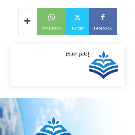
WhatsApp
Twitter
Facebook
إعلام المركز