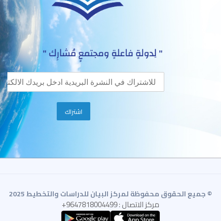
© جميع الحقوق محفوظة لمركز البيان للدراسات والتخطيط 2025
مركز الاتصال : 9647818004499+