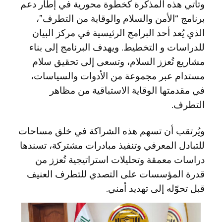
وتأتي هذه المذكرة كخطوة محورية في إطار دعم
برنامج “الأمن والسلام والوقاية من التطرف”،
الذي يُعد أحد البرامج الرئيسية في مركز البيان
للدراسات و التخطيط. ويهدف البرنامج إلى بناء
مشاريع تُعزز السلام، وتسعى إلى تحقيق سلام
مستدام عبر مجموعة من الأدوات والسياسات،
في مقدمتها الوقاية الاستباقية من مظاهر
التطرف.
ويُرتقب أن تسهم هذه الشراكة في خلق مساحات
للتبادل المعرفي وتنفيذ مبادرات مشتركة، تسندها
دراسات معمقة وتحليلات استراتيجية تُعزز من
قدرة المؤسسات على التصدي للتطرف العنيف
قبل تحوّله إلى تهديد أمني.