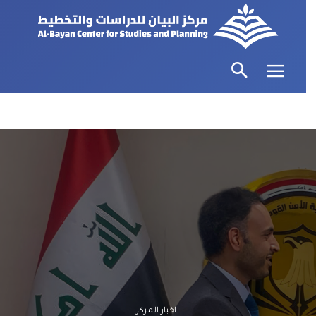
اخبار المركز