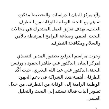
وقّع مركز البيان للدراسات والتخطيط مذكرة
تفاهم مع اللجنة الوطنية للوقاية من التطرف
العنيف، بهدف تعزيز العمل المشترك في مجالات
البحث العلمي وصياغة البرامج المرتبطة بالأمن
والسلام ومكافحة التطرف.
وجرت مراسم التوقيع بحضور المدير التنفيذي
لمركز البيان، الدكتور علي طاهر الحمود ، ورئيس
اللجنة، الدكتور علي عبد الله البديري، حيث أكّد
الطرفان أهمية هذه الشراكة في دعم الجهود
الوطنية الرامية إلى الوقاية من التطرف، من خلال
تطوير آليات فعالة تستند إلى البحث والتحليل
العلمي.