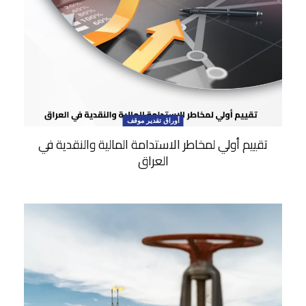
أوراق تقدير موقف
تقييم أولي لمخاطر الاستدامة المالية والنقدية في
العراق