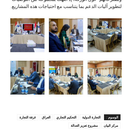
لتطوير آليات الدعم بما يتناسب مع احتياجات هذه المشاريع.
الوسوم :
التجارة الدولية
التحكيم التجاري
العراق
غرفة التجارة
مركز البيان
مشروع تعزيز العدالة