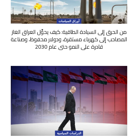
أوراق السياسات
من الحرق إلى السيادة الطاقية: كيف يحوِّل العراق الغاز
المصاحب إلى كهرباء مستقرة، ودولار محفوظ، وصناعة
قادرة على النمو حتى عام 2030
الدراسات السياسية