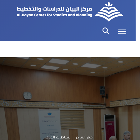
اخبار المركز
نشاطات المركز