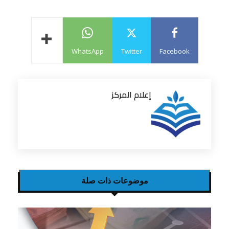
WhatsApp
Twitter
Facebook
إعلام المركز
موضوعات ذات صلة