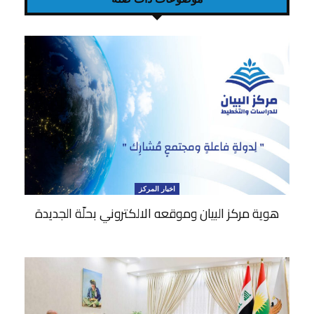
اخبار المركز
هوية مركز البيان وموقعه الالكتروني بحلّة الجديدة