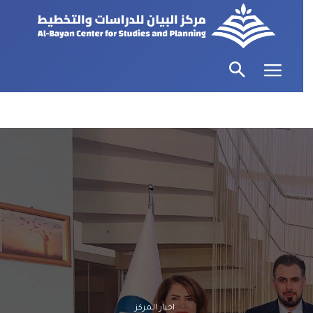
اخبار المركز