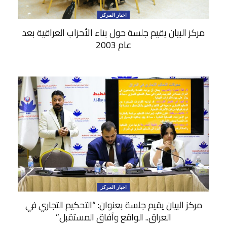
اخبار المركز
مركز البيان يقيم جلسة حول بناء الأحزاب العراقية بعد
عام 2003
اخبار المركز
مركز البيان يقيم جلسة بعنوان: “التحكيم التجاري في
العراق.. الواقع وآفاق المستقبل”