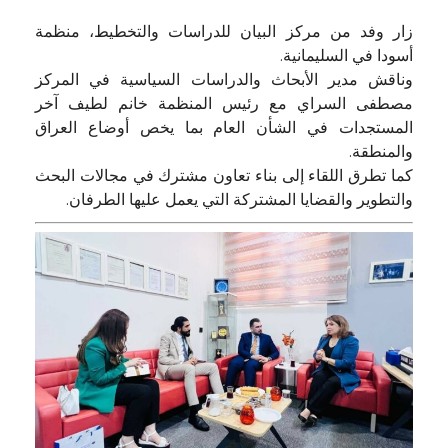
زار وفد من مركز البيان للدراسات والتخطيط، منظمة
أسودا في السليمانية.
وناقش مدير الأبحاث والدراسات السياسية في المركز
مصطفى السراي مع رئيس المنظمة خانم لطيف آخر
المستجدات في الشأن العام بما يخص أوضاع العراق
والمنطقة.
كما تطرق اللقاء إلى بناء تعاون مشترك في مجالات البحث
والتطوير والقضايا المشتركة التي يعمل عليها الطرفان.