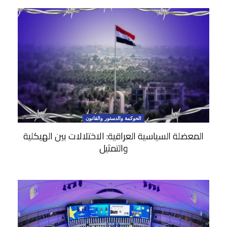
الحوكمة والدستور والقانون
المعضلة السياسية العراقية: الاختلالات بين الهيكلية
والتمثيل