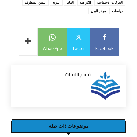
الحركات الاجتماعية
الكراهية
المانيا
النازية
اليمين المتطرف
دراسات
مركز البيان
WhatsApp
Twitter
Facebook
قسم الابحاث
موضوعات ذات صلة