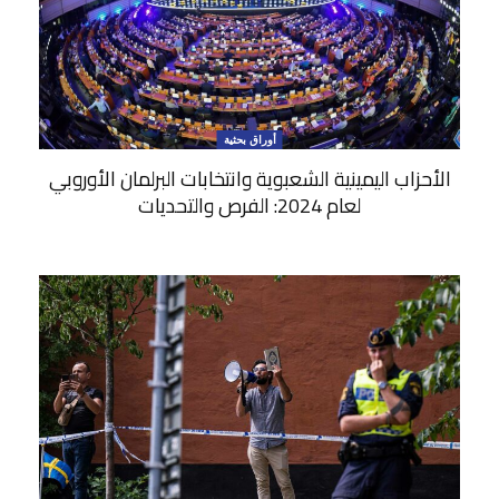
أوراق بحثية
الأحزاب اليمينية الشعبوية وانتخابات البرلمان الأوروبي
لعام 2024: الفرص والتحديات