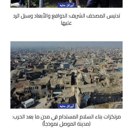
أوراق بحثية
تدنيس المصحف الشريف: الدوافع والأبعاد وسبل الرد
عليها
أوراق بحثية
مرتكزات بناء السلام المستدام في مدن ما بعد الحرب:
(مدينة الموصل نموذجاً)