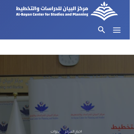
اخبار المركز
ندوات