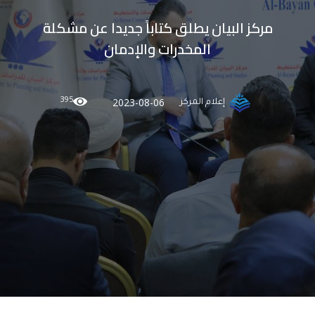
مركز البيان يطلق كتاباً جديدا عن مشكلة
المخدرات والإدمان
395
2023-08-06
إعلام المركز