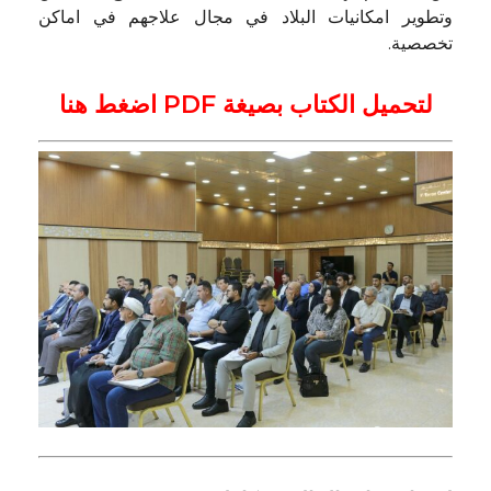
وتطوير امكانيات البلاد في مجال علاجهم في اماكن
تخصصية.
لتحميل الكتاب بصيغة PDF اضغط هنا