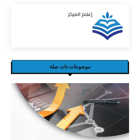
إعلام المركز
موضوعات ذات صلة