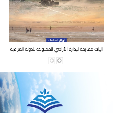
أوراق السياسات
آليات مقترحة لإدارة الأراضي المملوكة للدولة العراقية