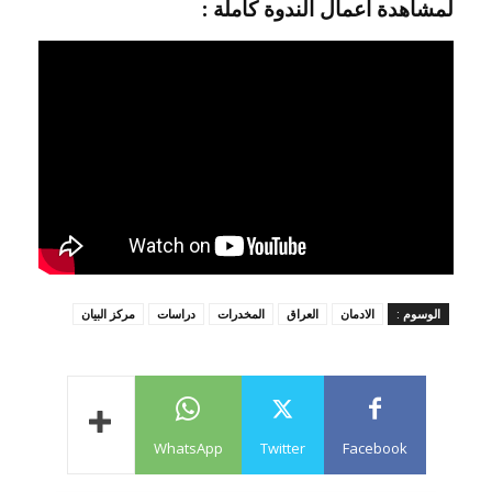
لمشاهدة اعمال الندوة كاملة :
الوسوم :
الادمان
العراق
المخدرات
دراسات
مركز البيان
WhatsApp
Twitter
Facebook