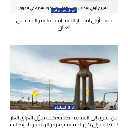
أوراق تقدير موقف
تقييم أولي لمخاطر الاستدامة المالية والنقدية في
العراق
أوراق السياسات
من الحرق إلى السيادة الطاقية: كيف يحوِّل العراق الغاز
المصاحب إلى كهرباء مستقرة، ودولار محفوظ، وصناعة