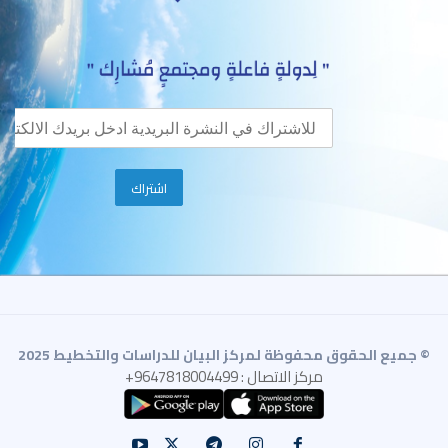
© جميع الحقوق محفوظة لمركز البيان للدراسات والتخطيط 2025
مركز الاتصال : 9647818004499+