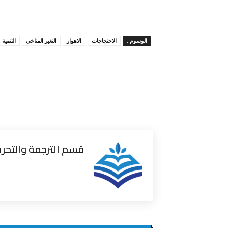
الوسوم :
الاحتجاجات
الاهوار
التغير المناخي
التنمية
قسم الترجمة والتحري