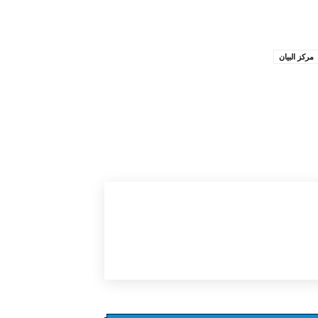
مركز البيان