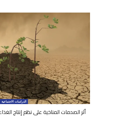
الدراسات الاجتماعية
أثر الصدمات المناخية على نظم إنتاج الغذاء 