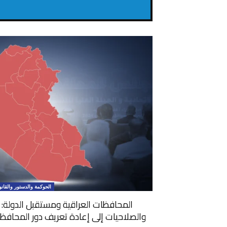
الحوكمة والدستور والقان
المحافظات العراقية ومستقبل الدولة:
والصلاحيات إلى إعادة تعريف دور المحافظ