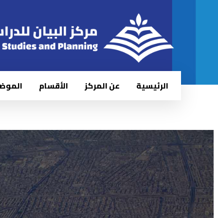
الرئيسية
عن المركز
الأقسام
الموض