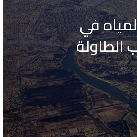
لمياه في
ب الطاولة