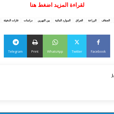
لقراءة المزيد اضغط هنا
الجفاف
الزراعة
العراق
الموارد المائية
بين النهرين
دراسات
غازات الدفيئة
Telegram
Print
WhatsApp
Twitter
Facebook
ر