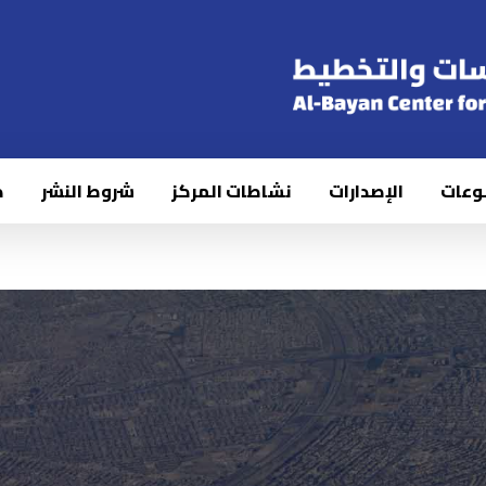
وعات
الإصدارات
نشاطات المركز
شروط النشر
ك