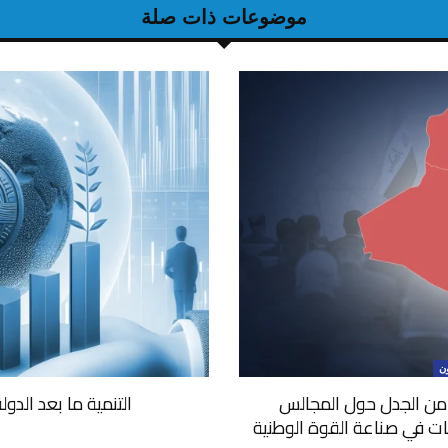
موضوعات ذات صلة
ون
 من الجدل حول المجالس
التنمية ما بعد الدو
ات في صناعة القوة الوطنية