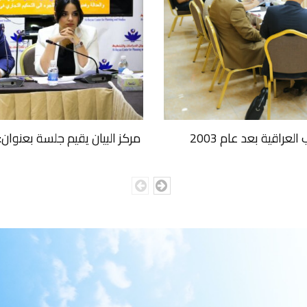
عراقية بعد عام 2003
مركز البيان يقيم جلسة بعنوان: