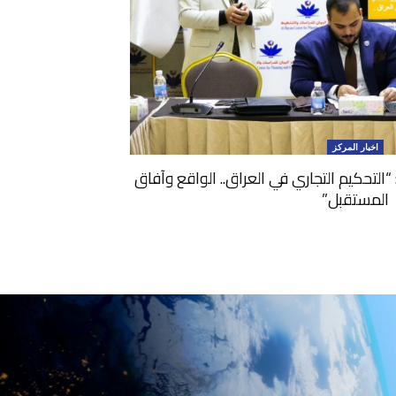
اخبار المركز
 “التحكيم التجاري في العراق.. الواقع وآفاق
المستقبل”