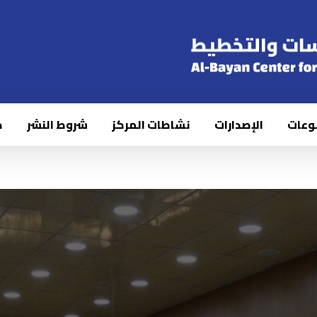
وعات
الإصدارات
نشاطات المركز
شروط النشر
ك