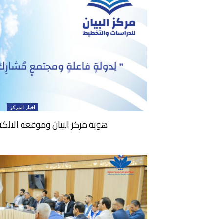
اخبار المركز
هوية مركز البيان وموقعه الالكتر