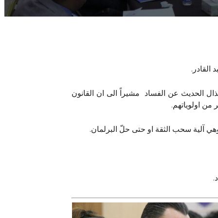
 القادر.
ال الحديث عن الفساد مشيراً الى ان القانون
 من اولوياتهم.
هي آلية سحب الثقة او حتى حلّ البرلمان.
.