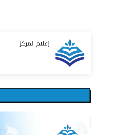
إعلام المركز