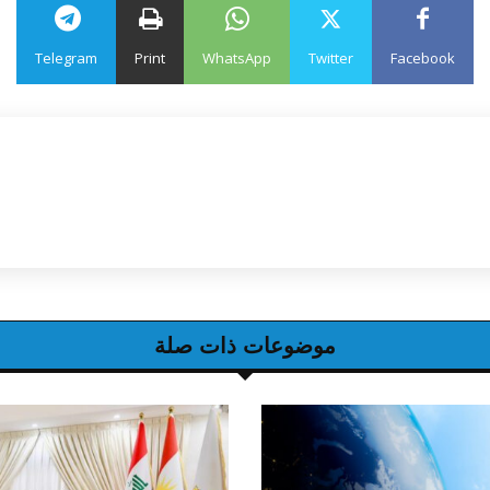
Telegram
Print
WhatsApp
Twitter
Facebook
موضوعات ذات صلة