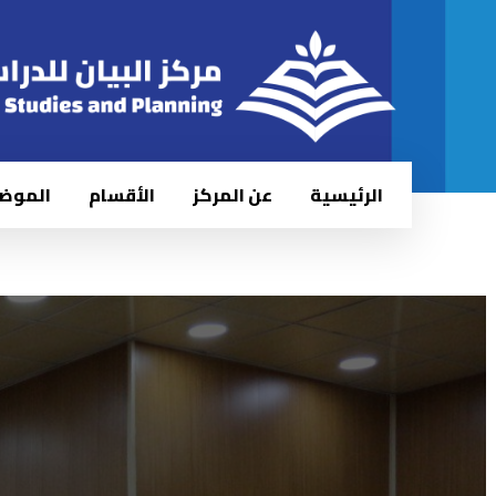
الرئيسية
عن المركز
الأقسام
الموض