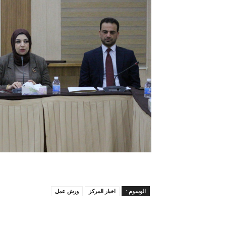
الوسوم :
اخبار المركز
ورش عمل