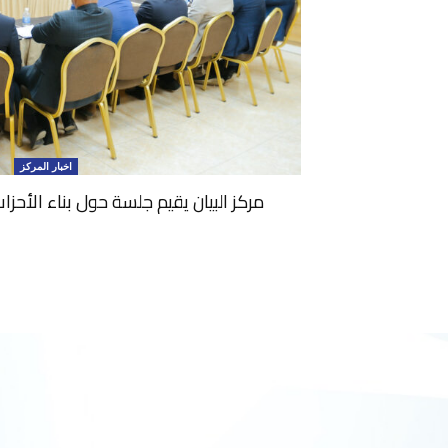
اخبار المركز
مركز البيان يقيم جلسة حول بناء الأحزاب ال