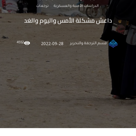
الدراسات الأمنية والعسكرية
ترجمات
داعش مشكلة الأمس واليوم والغد
4552
2022-09-28
قسم الترجمة والتحرير