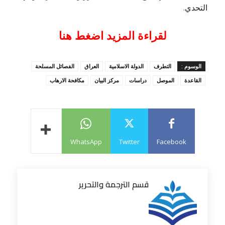
التحدي.
لقراءة المزيد اضغط هنا
الوسوم :
التطرف
الدولة الاسلامية
العراق
الفصائل المسلحة
القاعدة
الموصل
دراسات
مركز البيان
مكافحة الارهاب
WhatsApp
Twitter
Facebook
قسم الترجمة والتحرير