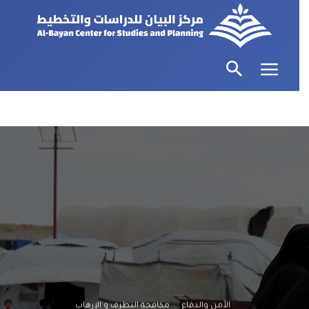
الأمن والدفاع
مكافحة التطرف و الإرهاب