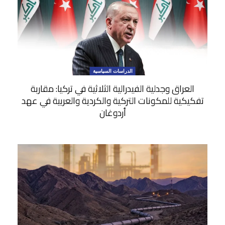
الدراسات السياسية
العراق وجدلية الفيدرالية الثلاثية في تركيا: مقاربة
تفكيكية للمكونات التركية والكردية والعربية في عهد
أردوغان