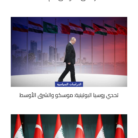
الدراسات السياسية
تحدي روسيا البوتينية: موسكو والشرق الأوسط