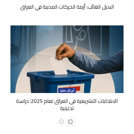
البديل الغائب: أزمة الحركات المدنية في العراق
أوراق بحثية
الانتخابات التشريعية في العراق لعام 2025: دراسة
تحليلية