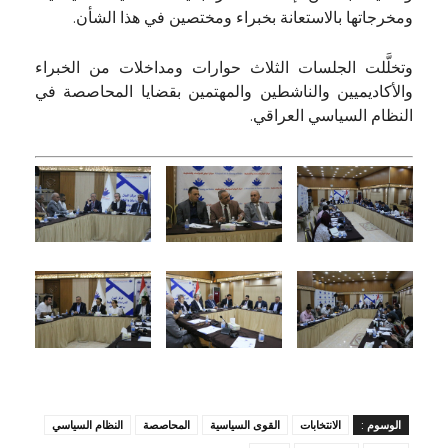
ومخرجاتها بالاستعانة بخبراء ومختصين في هذا الشأن.
وتخلَّلت الجلسات الثلاث حوارات ومداخلات من الخبراء
والأكاديميين والناشطين والمهتمين بقضايا المحاصصة في
النظام السياسي العراقي.
الوسوم :
الانتخابات
القوى السياسية
المحاصصة
النظام السياسي