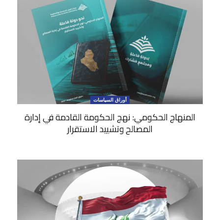
أوراق السياسات
المنهاج الحكومي: نهج الحكومة القادمة في إدارة
المصالح وتشييد الاستقرار