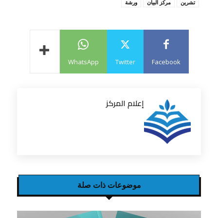
تشرين
مركز البيان
ورشة
WhatsApp
Twitter
Facebook
إعلام المركز
موضوعات ذات صلة