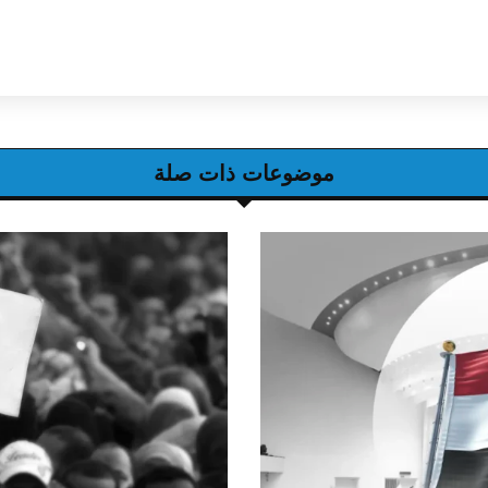
موضوعات ذات صلة