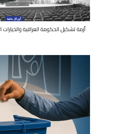
أوراق بحثية
أزمة تشكيل الحكومة العراقية والخيارات ا