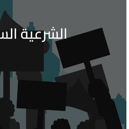
الشرعية السياسية – ACY