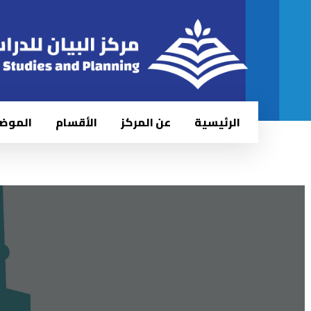
الرئيسية
عن المركز
الأقسام
الموض