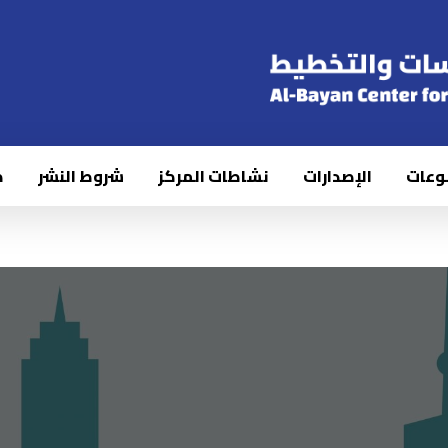
وعات
الإصدارات
نشاطات المركز
شروط النشر
ك