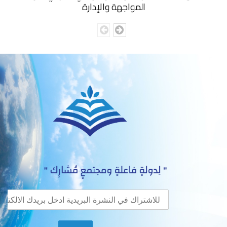
المواجهة والإدارة