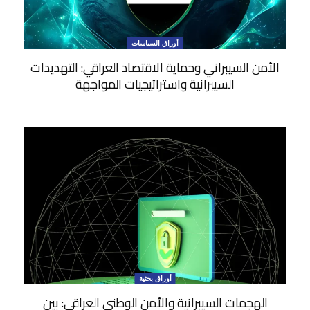
أوراق السياسات
الأمن السيبراني وحماية الاقتصاد العراقي: التهديدات
السيبرانية واستراتيجيات المواجهة
أوراق بحثية
الهجمات السيبرانية والأمن الوطني العراقي: بين