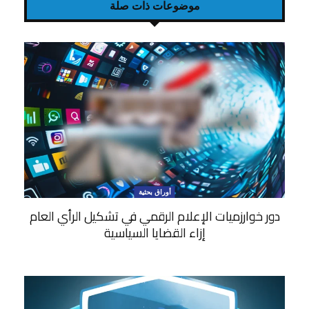
موضوعات ذات صلة
أوراق بحثية
دور خوارزميات الإعلام الرقمي في تشكيل الرأي العام
إزاء القضايا السياسية