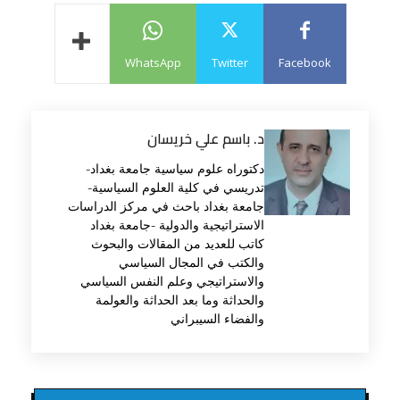
WhatsApp
Twitter
Facebook
د. باسم علي خريسان
دكتوراه علوم سياسية جامعة بغداد-
تدريسي في كلية العلوم السياسية-
جامعة بغداد باحث في مركز الدراسات
الاستراتيجية والدولية -جامعة بغداد
كاتب للعديد من المقالات والبحوث
والكتب في المجال السياسي
والاستراتيجي وعلم النفس السياسي
والحداثة وما بعد الحداثة والعولمة
والفضاء السيبراني