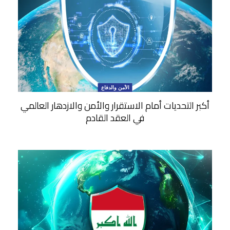
الأمن والدفاع
أكبر التحديات أمام الاستقرار والأمن والازدهار العالمي
في العقد القادم