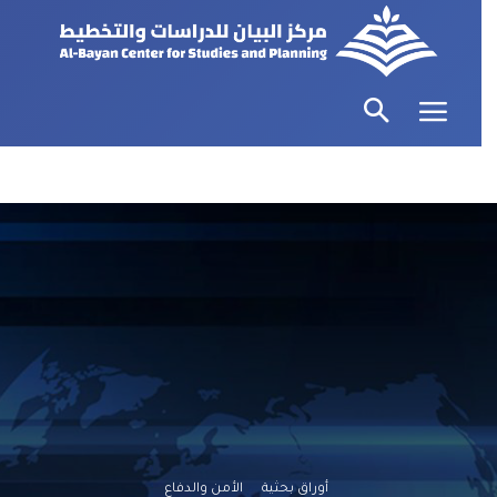
أوراق بحثية
الأمن والدفاع