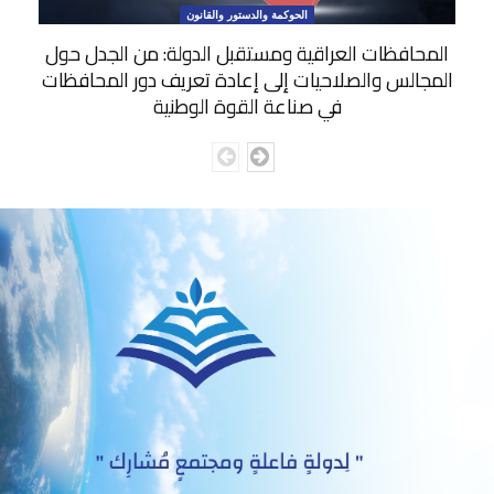
الحوكمة والدستور والقانون
المحافظات العراقية ومستقبل الدولة: من الجدل حول
المجالس والصلاحيات إلى إعادة تعريف دور المحافظات
في صناعة القوة الوطنية