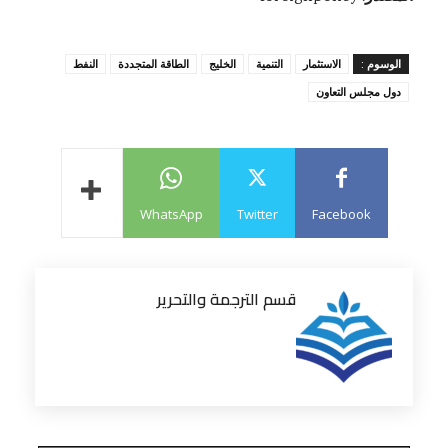
الوسوم :
الاستثمار
التنمية
الخليج
الطاقة المتجددة
النفط
دول مجلس التعاون
WhatsApp
Twitter
Facebook
قسم الترجمة والتحرير