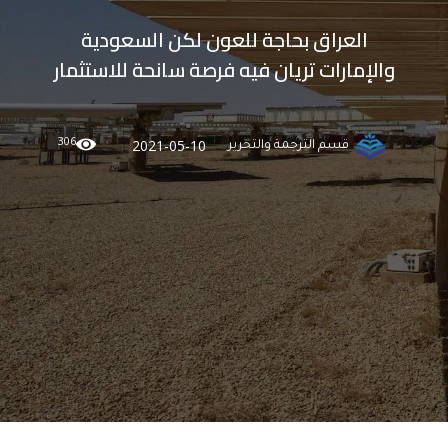
العراق بحاجة للعون لكن السعودية
والإمارات تريان فيه فرصة سانحة للاستثمار
306
2021-05-10
قسم الترجمة والتحرير