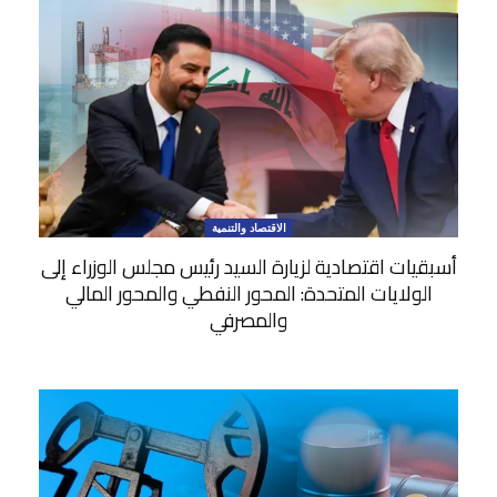
الاقتصاد والتنمية
أسبقيات اقتصادية لزيارة السيد رئيس مجلس الوزراء إلى
الولايات المتحدة: المحور النفطي والمحور المالي
والمصرفي