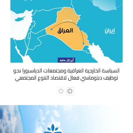
أوراق بحثية
السياسة الخارجية العراقية ومجتمعات الدياسبورا نحو
توظيف دبلوماسي فعال لاقتصاد التنوع المجتمعي