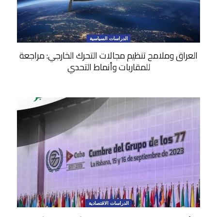
الدراسات السياسية
العراق وملامح تنظيم مجالات التحرك الخارجي: مراجعة
للمقاربات وأنماط التحدي
الدراسات الاقتصادية