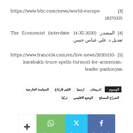
https://www.bbc.com/news/world-europe-
[3]
18270325
[4]
المصدر: The Economist (interdate: 14-XI-2020)
تعديل د. علي عباس حسن.
https://www.france24.com/en/live-news/20201110-
[5]
karabakh-truce-spells-turmoil-for-armenian-
leader-pashinyan
الوسوم :
اذربيجان
ارمينيا
اقليم قاراباغ
السياسة الخارجية
الصراع المسلح
الوضع الاقليمي
تركيا