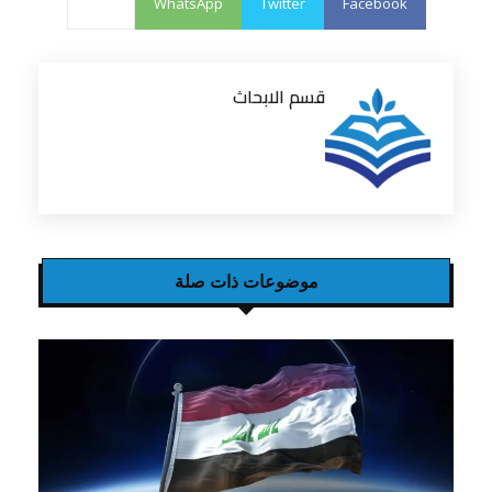
WhatsApp
Twitter
Facebook
قسم الابحاث
موضوعات ذات صلة