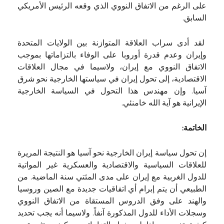
على الرغم من الاتفاق النووي الذي وقعه الرئيس الأمريكي
السابق.
لقد أدى سراب العلاقة المتوازنة بين الولايات المتحدة
وإيران وعدم قدرة أوروبا على الوفاء بالتزاماتها بموجب
الاتفاق النووي مع إيران، ولاسيما في مجال العلاقات
الاقتصادية، إلى تحول إيران في سياستها الخارجية نحو شرق
آسيا. وإن مهندس هذا التحول في السياسة الخارجية
الإيرانية هو آية الله خامنئي.
الخاتمة:
إن تحول سياسة إيران الخارجية نحو آسيا هو النتيجة المريرة
للعلاقات السياسية والاقتصادية والعسكرية غير المواتية
للدول الغربية مع إيران على مدى المئتي سنة الماضية. من
الطبيعي أن يتم إبرام أي اتفاقيات جديدة مع الصين وروسيا
والهند على وفق الدروس المستقاة من الاتفاق النووي
وسجلات الأداء للدول المذكورة آنفاً. ولاسيما أنه يجب تحديد