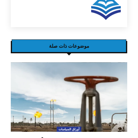
موضوعات ذات صلة
أوراق السياسات