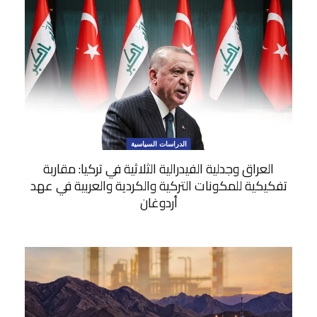
الدراسات السياسية
العراق وجدلية الفيدرالية الثلاثية في تركيا: مقاربة
تفكيكية للمكونات التركية والكردية والعربية في عهد
أردوغان