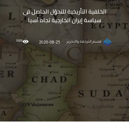
الخلفية التأريخية للتحوّل الحاصل في
سياسة إيران الخارجية تجاه آسيا
1009
2020-08-25
قسم الترجمة والتحرير