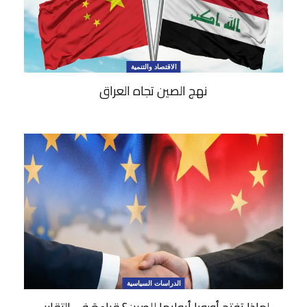
الاقتصاد والتنمية
نهج الصين تجاه العراق
الدراسات السياسية