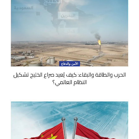
الأمن والدفاع
الحرب والطاقة والبقاء: كيف يُعيد صراع الخليج تشكيل
النظام العالمي؟