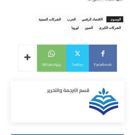
الوسوم :
الاقتصاد الرقمي
الحرب
الشركات الصينية
الشركات الكبرى
الصين
اوروبا
WhatsApp
Twitter
Facebook
قسم الترجمة والتحرير