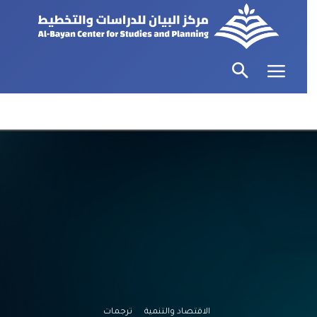
الاقتصاد والتنمية
ترجمات