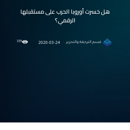
هل خسرت أوروبا الحرب على مستقبلها
الرقمي؟
339
2020-03-24
قسم الترجمة والتحرير