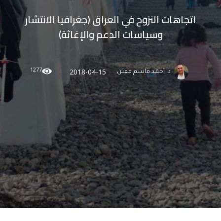
اتجاهات النزوح في العراق (جغرافيا الانتشار
وسياسات الدعم والإغاثة)
1277
2018-04-15
د. أحمد قاسم مفتن