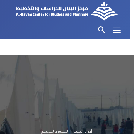
أوراق بحثية
التعليم والمجتمع