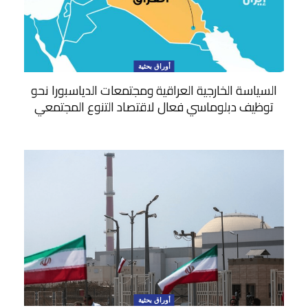
أوراق بحثية
السياسة الخارجية العراقية ومجتمعات الدياسبورا نحو
توظيف دبلوماسي فعال لاقتصاد التنوع المجتمعي
أوراق بحثية