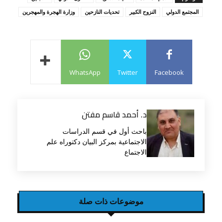
المجتمع الدولي
النزوح الكبير
تحديات النازحين
وزارة الهجرة والمهجرين
WhatsApp
Twitter
Facebook
د. أحمد قاسم مفتن
باحث أول في قسم الدراسات
الاجتماعية بمركز البيان دكتوراه علم
الاجتماع
موضوعات ذات صلة