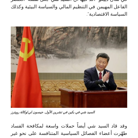
الفاعل المهيمن في التنظيم المالي والسياسة البيئية وكذلك
السياسة الاقتصادية”.
السيد شي في بكين في تشرين الأول. جيسون لي/وكالة رويترز
وقد قاد السيد شي أيضاً حملات واسعة لمكافحة الفساد
طهّرت أعضاء الفصائل السياسية المتنافسة على نحو غير