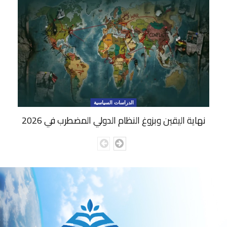
الدراسات السياسية
نهاية اليقين وبزوغ النظام الدولي المضطرب في 2026