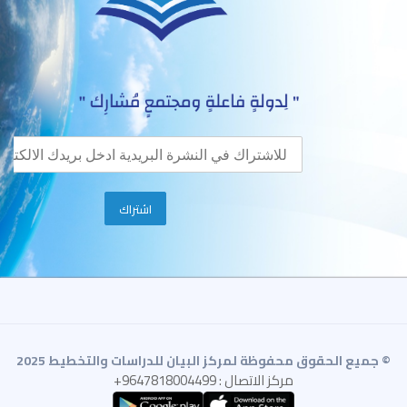
© جميع الحقوق محفوظة لمركز البيان للدراسات والتخطيط 2025
مركز الاتصال : 9647818004499+