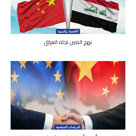
الاقتصاد والتنمية
نهج الصين تجاه العراق
الدراسات السياسية