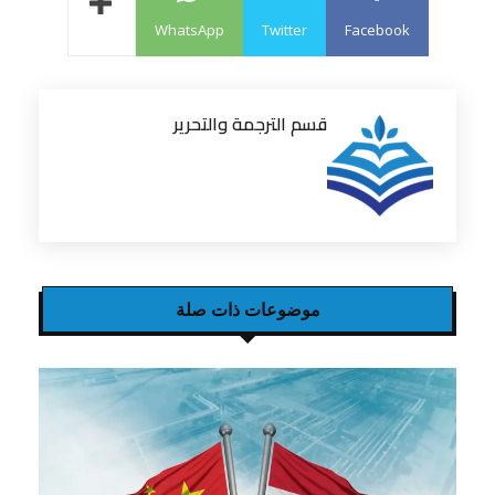
WhatsApp
Twitter
Facebook
قسم الترجمة والتحرير
موضوعات ذات صلة