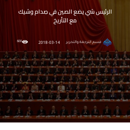
الرئيس شي يضع الصين في صِدام وشيك
مع التأريخ
600
2018-03-14
قسم الترجمة والتحرير