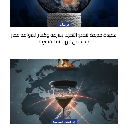
ترجمات
عقيدة جديدة تتجذر: التحرك بسرعة وكسر القواعد عصر
جديد من الهيمنة القسرية
الدراسات السياسية