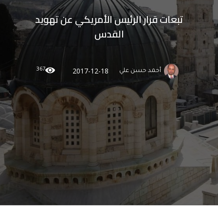
تبعات قرار الرئيس الأمريكي عن تهويد
القدس
367
2017-12-18
أحمد حسن علي