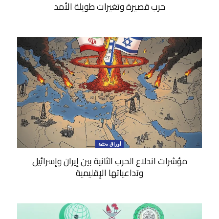
حرب قصيرة وتغيرات طويلة الأمد
أوراق بحثية
مؤشرات اندلاع الحرب الثانية بين إيران وإسرائيل
وتداعياتها الإقليمية