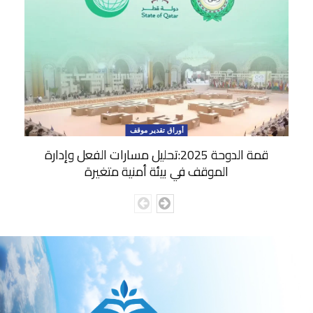
أوراق تقدير موقف
قمة الدوحة 2025:تحليل مسارات الفعل وإدارة
الموقف في بيئة أمنية متغيرة