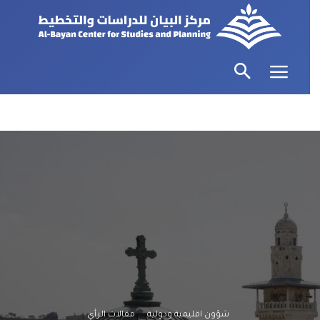
شؤون اقليمية ودولية
مقالات الرأي