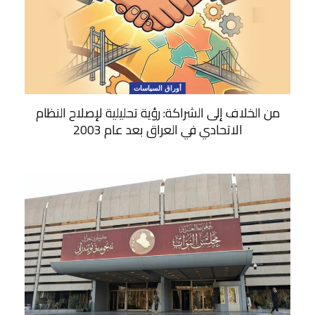
أوراق السياسات
من الخلاف إلى الشراكة: رؤية تحليلية لإصلاح النظام
الاتحادي في العراق بعد عام 2003