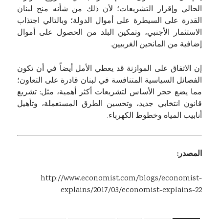
الحالي وإقرار التشريعات؛ لأن ذلك من شأنه منح لبنان
القدرة على السيطرة على أموال الدولة؛ وبالتالي اجتذاب
الاستثمار الأجنبي، وتمكين البلد من الحصول على أموال
إضافية من المانحين الغربيين.
إن الاتفاق على الموازنة قد يعطي الأمل أيضاً في أن تكون
الفصائل السياسية المتنافسة في لبنان قادرة على التعاون؛
مما يضع حجر الأساس لتشريعات أكثر أهمية، مثل: تشريع
قانون انتخابي جديد، وتحسين الطرق المستعملة، وتأهيل
أنابيب المياه وخطوط الكهرباء.
المصدر:
http://www.economist.com/blogs/economist-
explains/2017/03/economist-explains-22