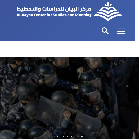
الاقتصاد والتنمية
ترجمات