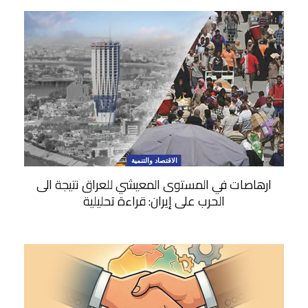
الاقتصاد والتنمية
ارهاصات في المستوى المعيشي للعراق نتيجة الى
الحرب على إيران: قراءة تحليلية