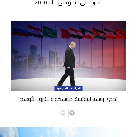
قادرة على النمو حتى عام 2030
الدراسات السياسية
تحدي روسيا البوتينية: موسكو والشرق الأوسط