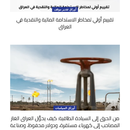
أوراق تقدير موقف
تقييم أولي لمخاطر الاستدامة المالية والنقدية في
العراق
أوراق السياسات
من الحرق إلى السيادة الطاقية: كيف يحوِّل العراق الغاز
المصاحب إلى كهرباء مستقرة، ودولار محفوظ، وصناعة