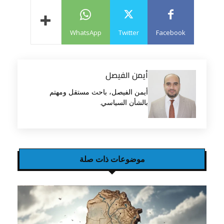
WhatsApp
Twitter
Facebook
أيمن الفيصل
أيمن الفيصل، باحث مستقل ومهتم
بالشأن السياسي.
موضوعات ذات صلة