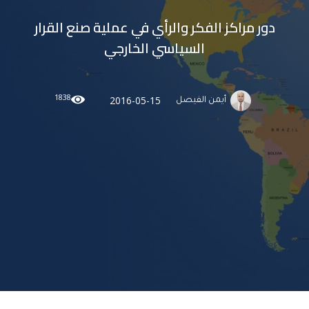
دور مراكز الفكر والرأي في عملية صنع القرار
السياسي الخارجي
1838
2016-05-15
أيمن الفيصل