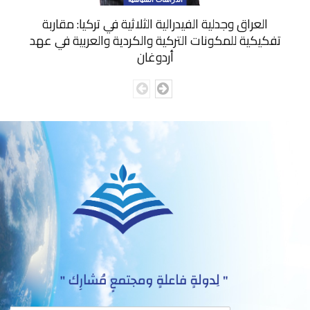
العراق وجدلية الفيدرالية الثلاثية في تركيا: مقاربة
تفكيكية للمكونات التركية والكردية والعربية في عهد
أردوغان