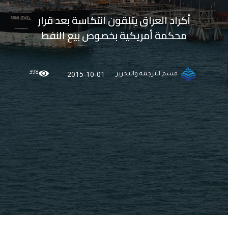
أكراد العراق يتلقون انتكاسة بعد قرار
محكمة أمريكية بخصوص بيع النفط
398
2015-10-01
قسم الترجمة والتحرير