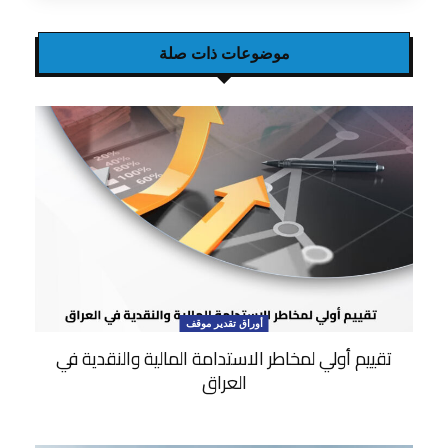
موضوعات ذات صلة
أوراق تقدير موقف
تقييم أولي لمخاطر الاستدامة المالية والنقدية في
العراق