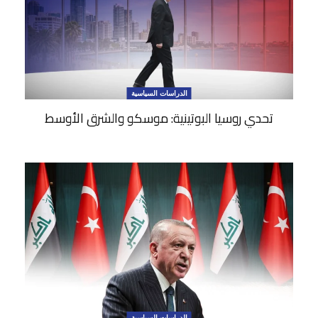
الدراسات السياسية
تحدي روسيا البوتينية: موسكو والشرق الأوسط
الدراسات السياسية