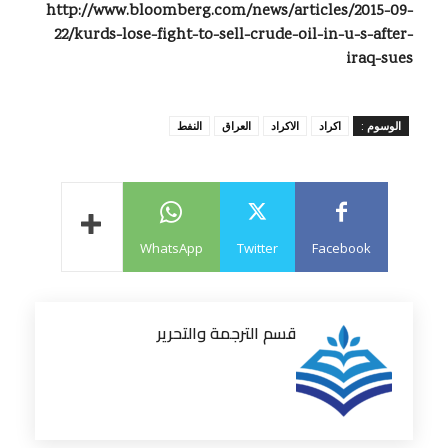
http://www.bloomberg.com/news/articles/2015-09-
22/kurds-lose-fight-to-sell-crude-oil-in-u-s-after-
iraq-sues
الوسوم :
اكراد
الاكراد
العراق
النفط
WhatsApp
Twitter
Facebook
قسم الترجمة والتحرير