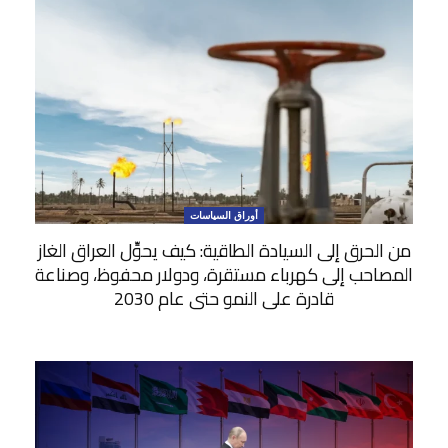
أوراق السياسات
من الحرق إلى السيادة الطاقية: كيف يحوِّل العراق الغاز
المصاحب إلى كهرباء مستقرة، ودولار محفوظ، وصناعة
قادرة على النمو حتى عام 2030