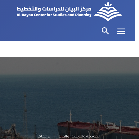
الحوكمة والدستور والقانون
ترجمات