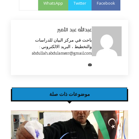
WhatsApp
Twitter
Facebook
عبدالله عبد الأمير
باحث في مركز البيان للدراسات
والتخطيط ، البريد الالكتروني :
abdullah.abdulameer@gmail.com
موضوعات ذات صلة