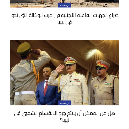
ترجمات
صراع الجهات الفاعلة الأجنبية في حرب الوكالة التي تدور
في ليبيا
ترجمات
هل من الممكن أن يلتئم جرح الانقسام الشعبي في
ليبيا؟