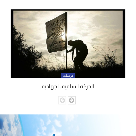
ترجمات
الحركة السلفية-الجهادية