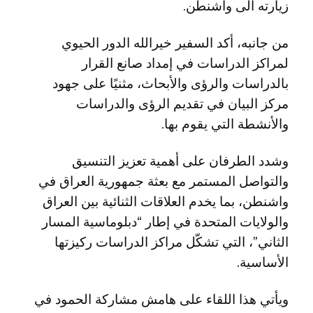
زيارته الى واشنطن.
من جانبه، أكد السفير خيرالله الدور الحيوي
لمراكز الدراسات في إمداد صانع القرار
بالدراسات والرؤى والأبحاث، مثنيًا على جهود
مركز البيان في تقديم الرؤى والدراسات
والأنشطة التي يقوم بها.
وشدد الطرفان على أهمية تعزيز التنسيق
والتواصل المستمر مع بعثة جمهورية العراق في
واشنطن، بما يخدم العلاقات الثنائية بين العراق
والولايات المتحدة في إطار “دبلوماسية المسار
الثاني”، التي تشكّل مراكز الدراسات ركيزتها
الأساسية.
ويأتي هذا اللقاء على هامش مشاركة الحمود في