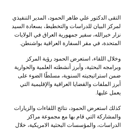
التقى الدكتور علي طاهر الحمود، المدير التنفيذي
لمركز البيان للدراسات والتخطيط، بسعادة السيد
نزار خيرالله، سفير جمهورية العراق في الولايات
المتحدة، في مقر السفارة العراقية بواشنطن.
وخلال اللقاء، استعرض الحمود رؤية المركز
وبرامجه البحثية، وأبرز أنشطته العلمية والحوارية
ضمن استراتيجيته السنوية، مسلطًا الضوء على
أبرز الملفات والقضايا العراقية والإقليمية التي
يعمل عليها.
كذلك استعرض الحمود، نتائج اللقاءات والزيارات
والمشاركة التي قام بها مع مجموعة مراكز
الدراسات، والمؤسسات البحثية الامريكية، خلال