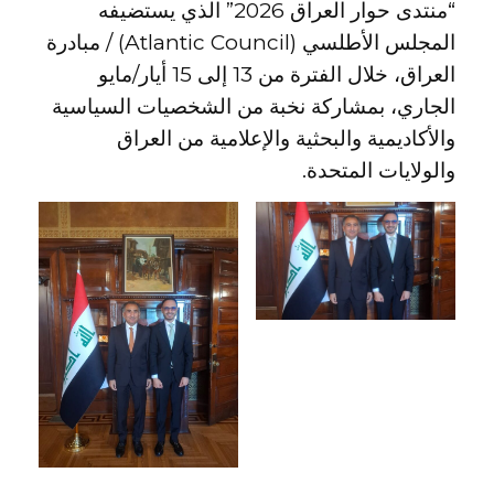
“منتدى حوار العراق 2026” الذي يستضيفه
المجلس الأطلسي (Atlantic Council) / مبادرة
العراق، خلال الفترة من 13 إلى 15 أيار/مايو
الجاري، بمشاركة نخبة من الشخصيات السياسية
والأكاديمية والبحثية والإعلامية من العراق
والولايات المتحدة.