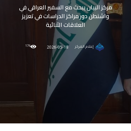
مركز البيان يبحث مع السفير العراقي في
واشنطن دور مراكز الدراسات في تعزيز
العلاقات الثنائية
176
2026-05-18
إعلام المركز