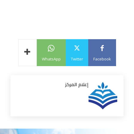
WhatsApp
Twitter
Facebook
إعلام المركز