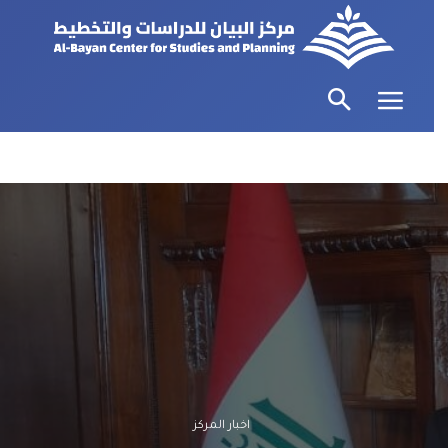
اخبار المركز