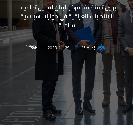
برلين تستضيف مركز البيان لتحليل تداعيات
الانتخابات العراقية في حوارات سياسية
شاملة
469
2025-11-29
إعلام المركز