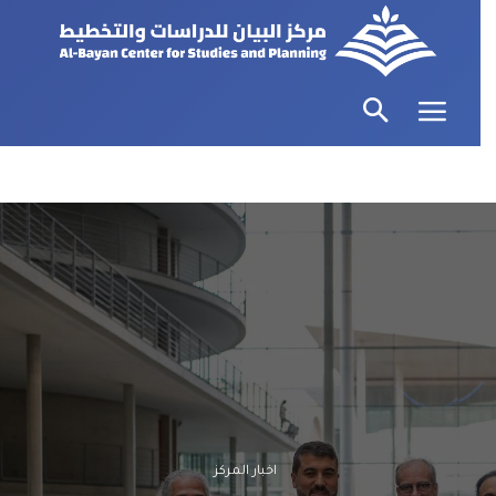
اخبار المركز