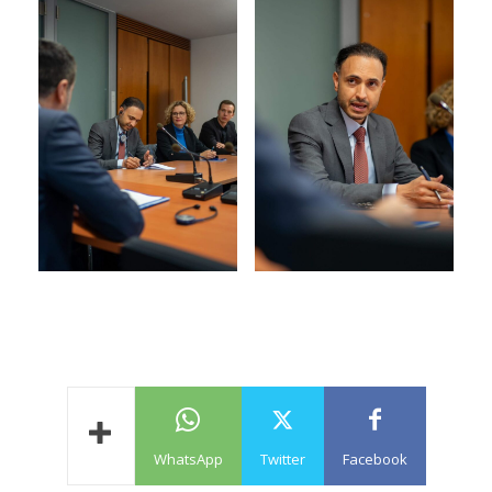
WhatsApp
Twitter
Facebook