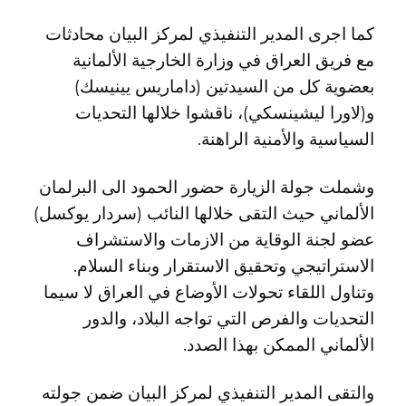
كما اجرى المدير التنفيذي لمركز البيان محادثات
مع فريق العراق في وزارة الخارجية الألمانية
بعضوية كل من السيدتين (داماريس يينيسك)
و(لاورا ليشينسكي)، ناقشوا خلالها التحديات
السياسية والأمنية الراهنة.
وشملت جولة الزيارة حضور الحمود الى البرلمان
الألماني حيث التقى خلالها النائب (سردار يوكسل)
عضو لجنة الوقاية من الازمات والاستشراف
الاستراتيجي وتحقيق الاستقرار وبناء السلام.
وتناول اللقاء تحولات الأوضاع في العراق لا سيما
التحديات والفرص التي تواجه البلاد، والدور
الألماني الممكن بهذا الصدد.
والتقى المدير التنفيذي لمركز البيان ضمن جولته