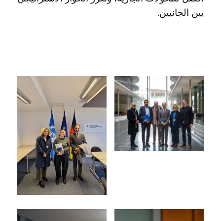
بين الجانبين.