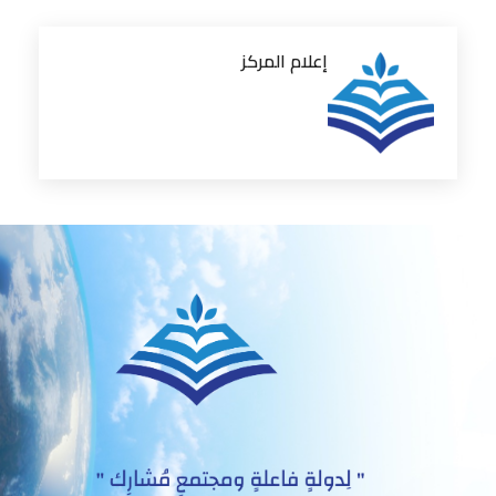
إعلام المركز