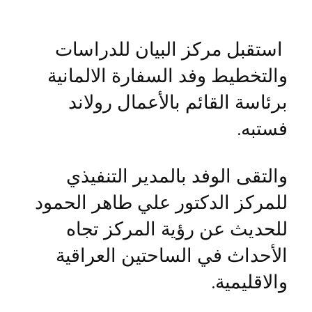
استقبل مركز البيان للدراسات
والتخطيط وفد السفارة الالمانية
برئاسة القائم بالأعمال رولاند
فستبه.
والتقى الوفد بالمدير التنفيذي
للمركز الدكتور علي طاهر الحمود
للحديث عن رؤية المركز تجاه
الأحداث في الساحتين العراقية
والاقليمية.