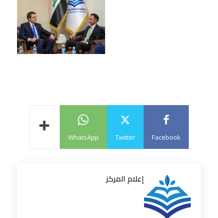
WhatsApp
Twitter
Facebook
إعلام المركز