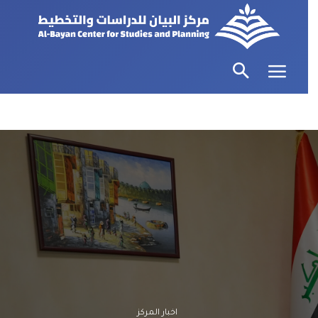
اخبار المركز