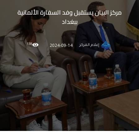
مركز البيان يستقبل وفد السفارة الألمانية
ببغداد
138
2024-09-14
إعلام المركز