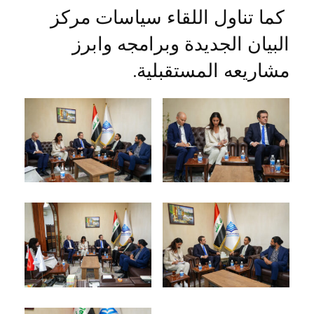
كما تناول اللقاء سياسات مركز
البيان الجديدة وبرامجه وابرز
مشاريعه المستقبلية.