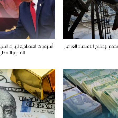
خدم لإصلاح الاقتصاد العراقي
أسبقيات اقتصادية لزيارة السيد
المحور النفطي