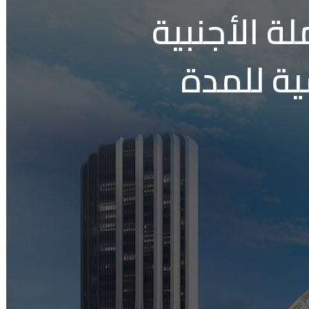
ة الأجنبية
ية للمدة