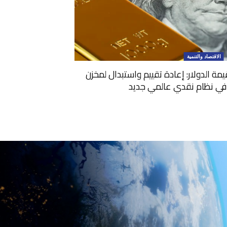
الاقتصاد والتنمية
مة الدولار: إعادة تقييم واستبدال لمخزن
 في نظام نقدي عالمي جديد