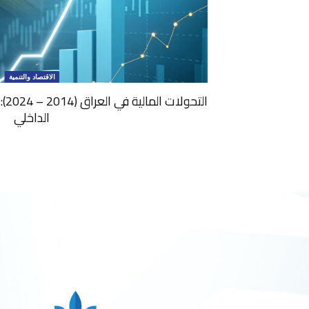
الاقتصاد والتنمية
الت
الداخلي