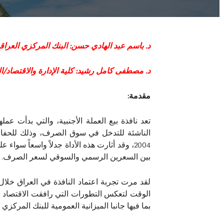
د
. باسم عبد الهادي حسن: البنك المرك
د
. مصطفى كامل رشيد: كلية الإدارة والاقتصاد/
مقدمة:
الناشئة للتدخل في سوق الصرف، وذلك للحفاظ 
2004، وقد أثارت هذه الأداة جدلاً واسعاً سو
بين السعرين الرسمي والسوقي لسعر الصرف.
لقد مرت تجربة اعتماد النافذة في العراق خلال
الوقت لتعكس التطورات التي رافقت الاقتصاد ال
بما فيها جانبا الميزانية العمومية للبنك المركز