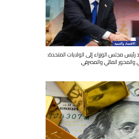
الاقتصاد والتنمية
 رئيس مجلس الوزراء إلى الولايات المتحدة:
 والمحور المالي والمصرفي