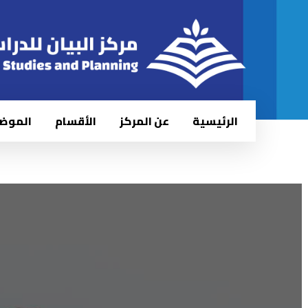
الرئيسية
عن المركز
الأقسام
الموض