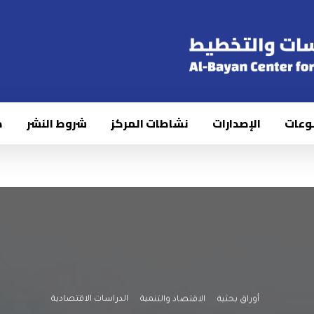
وعات
الإصدارات
نشاطات المركز
شروط النشر
ك
أوراق بحثية
الاقتصاد والتنمية
الدراسات الاقتصادية