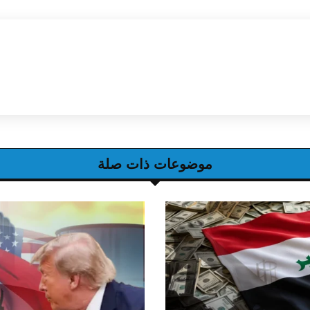
موضوعات ذات صلة