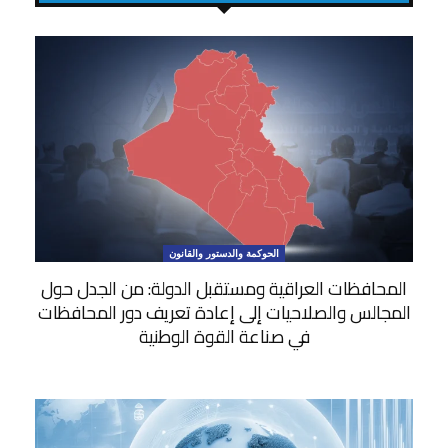
الحوكمة والدستور والقانون
المحافظات العراقية ومستقبل الدولة: من الجدل حول
المجالس والصلاحيات إلى إعادة تعريف دور المحافظات
في صناعة القوة الوطنية