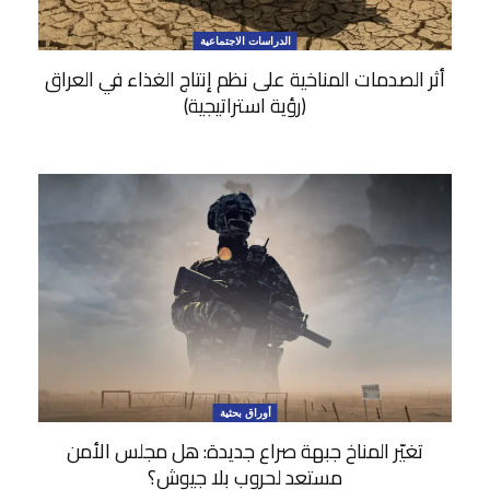
الدراسات الاجتماعية
أثر الصدمات المناخية على نظم إنتاج الغذاء في العراق
(رؤية استراتيجية)
أوراق بحثية
تغيّر المناخ جبهة صراع جديدة: هل مجلس الأمن
مستعد لحروب بلا جيوش؟