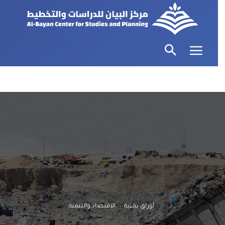
أوراق بحثية
الاقتصاد والتنمية