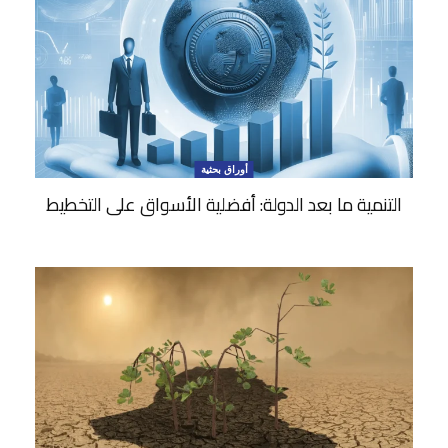
أوراق بحثية
التنمية ما بعد الدولة: أفضلية الأسواق على التخطيط