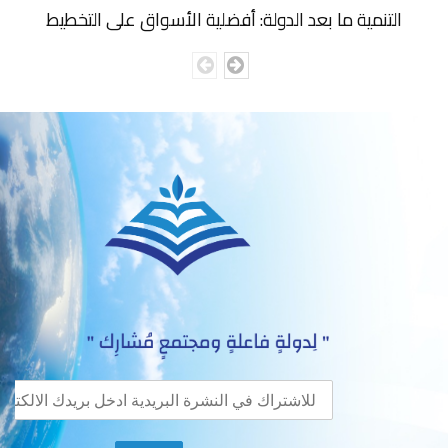
التنمية ما بعد الدولة: أفضلية الأسواق على التخطيط