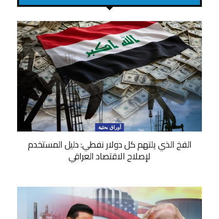
أوراق بحثية
الفخ الذي يلتهم كل دولار نفطي: دليل المستخدم
لإصلاح الاقتصاد العراقي