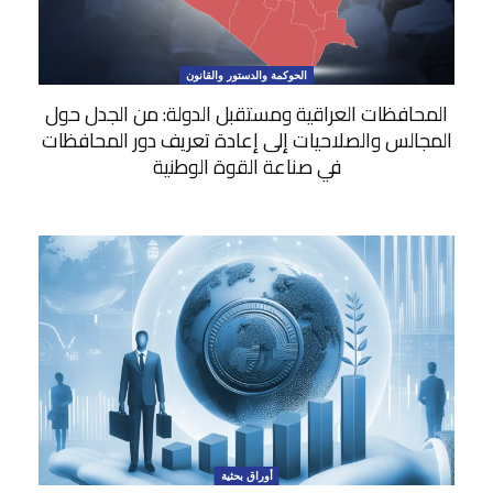
الحوكمة والدستور والقانون
المحافظات العراقية ومستقبل الدولة: من الجدل حول
المجالس والصلاحيات إلى إعادة تعريف دور المحافظات
في صناعة القوة الوطنية
أوراق بحثية