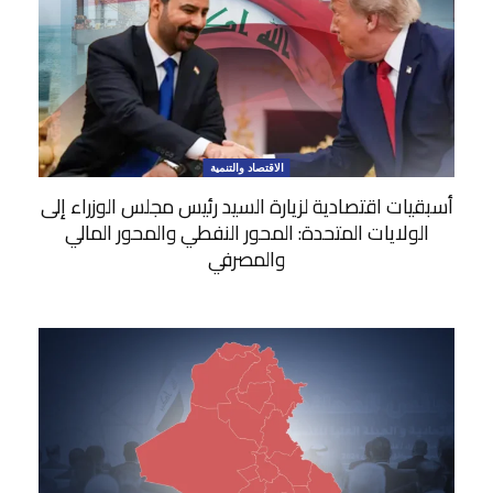
الاقتصاد والتنمية
أسبقيات اقتصادية لزيارة السيد رئيس مجلس الوزراء إلى
الولايات المتحدة: المحور النفطي والمحور المالي
والمصرفي