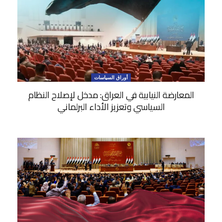
أوراق السياسات
المعارضة النيابية في العراق: مدخل لإصلاح النظام
السياسي وتعزيز الأداء البرلماني