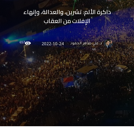
ذاكرة الألم: تشرين، والعدالة، وإنهاء
الإفلات من العقاب
657
2022-10-24
د. علي طاهر الحمود