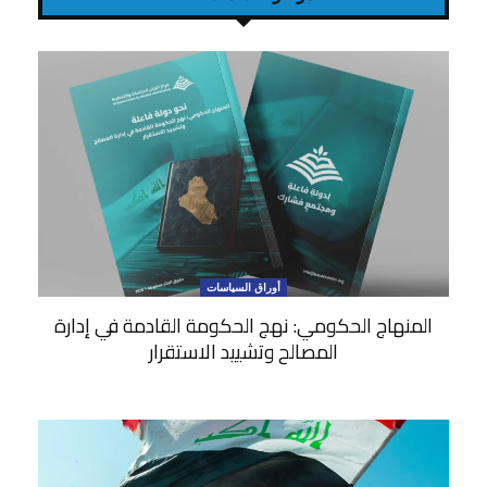
أوراق السياسات
المنهاج الحكومي: نهج الحكومة القادمة في إدارة
المصالح وتشييد الاستقرار