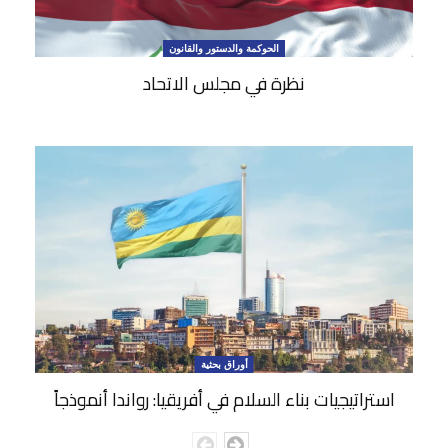
الحوكمة والدستور والقانون
نظرة في مجلس الاتحاد
أوراق بحثية
استراتيجيات بناء السلام في أفريقيا: رواندا أنموذجاً