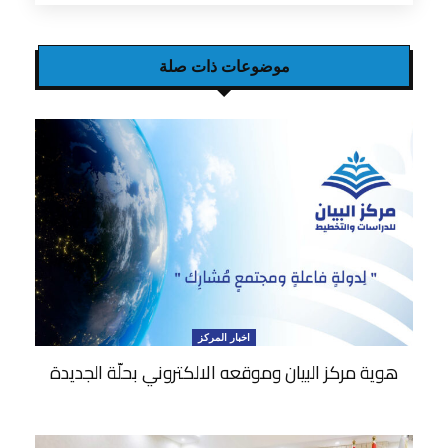
موضوعات ذات صلة
اخبار المركز
هوية مركز البيان وموقعه الالكتروني بحلّة الجديدة