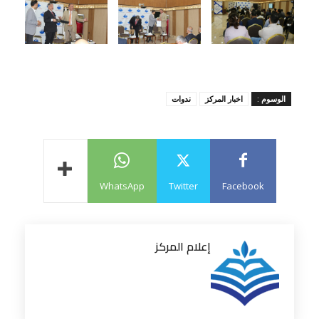
الوسوم :
اخبار المركز
ندوات
WhatsApp
Twitter
Facebook
إعلام المركز