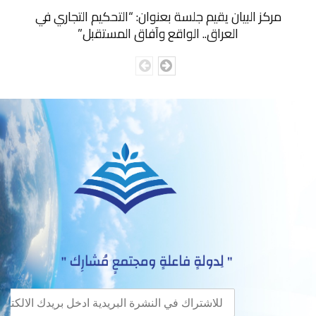
مركز البيان يقيم جلسة بعنوان: “التحكيم التجاري في
العراق.. الواقع وآفاق المستقبل”