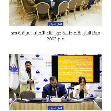
اخبار المركز
مركز البيان يقيم جلسة حول بناء الأحزاب العراقية بعد
عام 2003
اخبار المركز