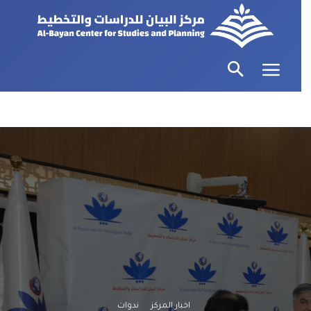
اخبار المركز
ندوات