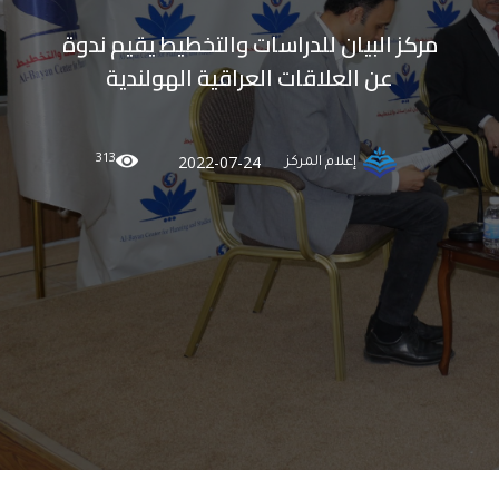
مركز البيان للدراسات والتخطيط يقيم ندوة
عن العلاقات العراقية الهولندية
313
2022-07-24
إعلام المركز