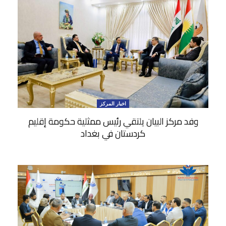
اخبار المركز
وفد مركز البيان يلتقي رئيس ممثلية حكومة إقليم
كردستان في بغداد