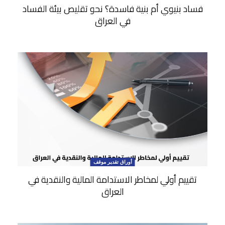
فساد بنيوي أم بنية فاسدة؟ نحو تقليص بيئة الفساد
في العراق
أوراق تقدير موقف
تقييم أولي لمخاطر الاستدامة المالية والنقدية في
العراق