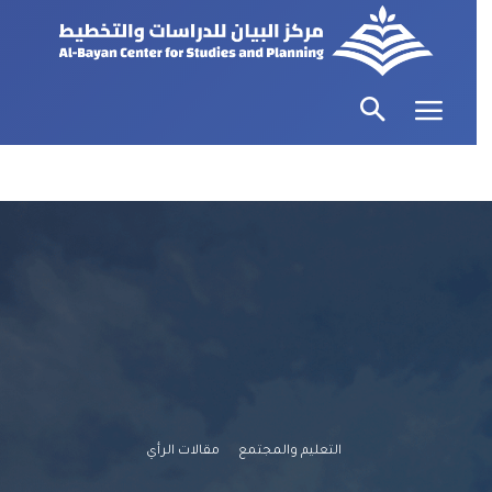
التعليم والمجتمع
مقالات الرأي