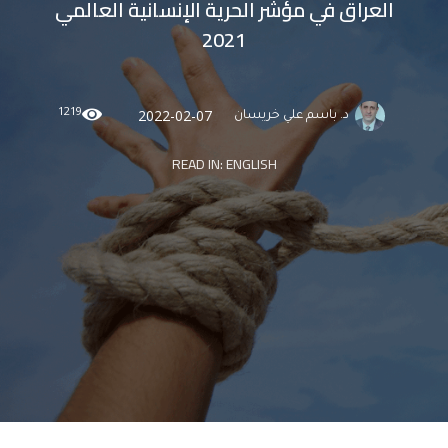
العراق في مؤشر الحرية الإنسانية العالمي
2021
1219
2022-02-07
د. باسم علي خريسان
READ IN:
ENGLISH