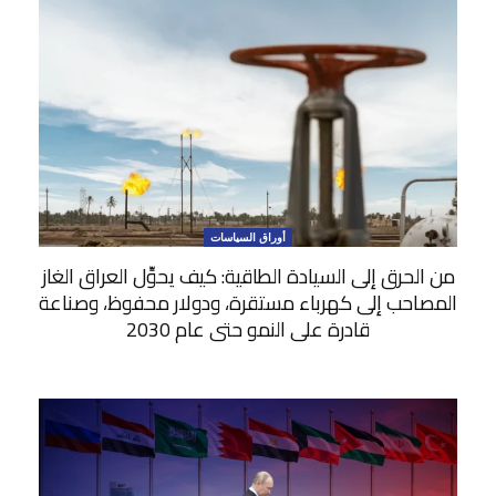
أوراق السياسات
من الحرق إلى السيادة الطاقية: كيف يحوِّل العراق الغاز
المصاحب إلى كهرباء مستقرة، ودولار محفوظ، وصناعة
قادرة على النمو حتى عام 2030