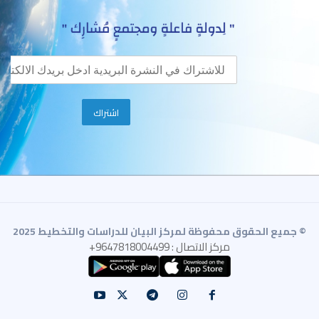
© جميع الحقوق محفوظة لمركز البيان للدراسات والتخطيط 2025
مركز الاتصال : 9647818004499+