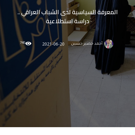
المعرفة السياسية لدى الشباب العراقي ..
دراسة استطلاعية
740
2021-06-20
أحمد خضير حسين