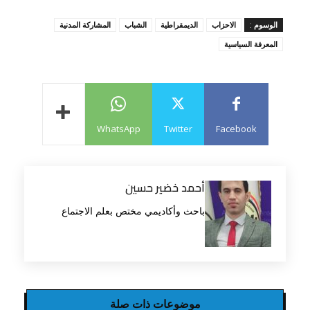
الوسوم :
الاحزاب
الديمقراطية
الشباب
المشاركة المدنية
المعرفة السياسية
WhatsApp
Twitter
Facebook
أحمد خضير حسين
باحث وأكاديمي مختص بعلم الاجتماع
موضوعات ذات صلة