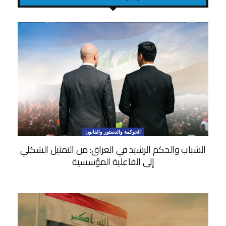
الحوكمة والدستور والقانون
الشباب والحكم الرشيد في العراق: من التمثيل الشكلي
إلى الفاعلية المؤسسية