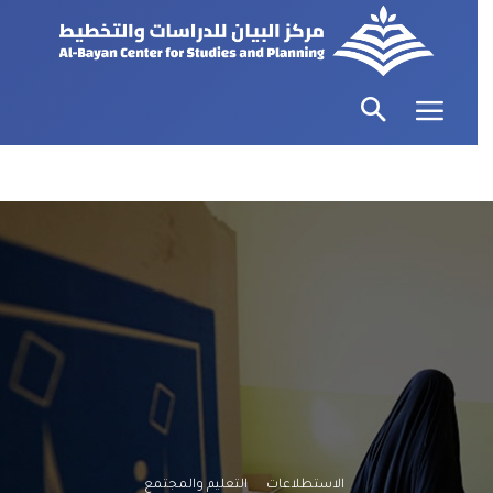
الاستطلاعات
التعليم والمجتمع