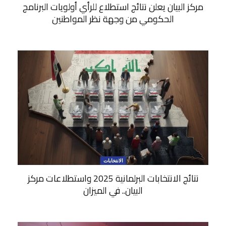
مركز البيان يعلن نتائج استطلاع للرأي أولويات البرنامج
الحكومي من وجهة نظر المواطنين
الانتخابات
نتائج الانتخابات البرلمانية 2025 واستطلاعات مركز
البيان.. في الميزان