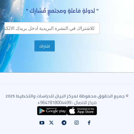
© جميع الحقوق محفوظة لمركز البيان للدراسات والتخطيط 2025
مركز الاتصال : 9647818004499+