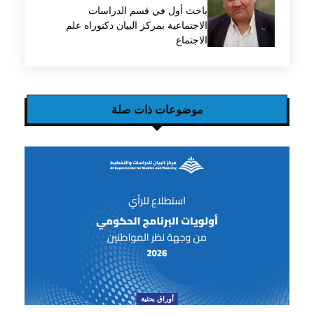
باحث أول في قسم الدراسات
الاجتماعية بمركز البيان دكتوراه علم
الاجتماع
موضوعات ذات صلة
أوراق بحثية