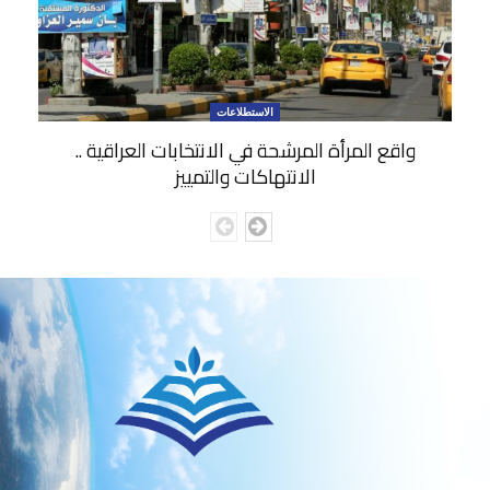
الاستطلاعات
واقع المرأة المرشحة في الانتخابات العراقية ..
الانتهاكات والتمييز