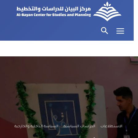
الاستطلاعات
الدراسات السياسية
السياسة الداخلية والخارجية