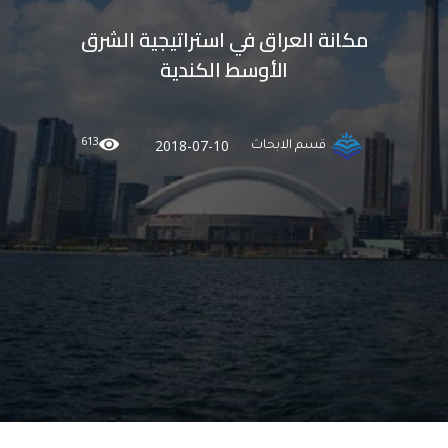
مكانة العراق في استراتيجية الشرق
الأوسط الكندية
613
2018-07-10
قسم الابحاث