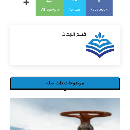
WhatsApp
Twitter
Facebook
قسم الابحاث
موضوعات ذات صلة