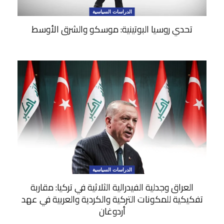
الدراسات السياسية
تحدي روسيا البوتينية: موسكو والشرق الأوسط
الدراسات السياسية
العراق وجدلية الفيدرالية الثلاثية في تركيا: مقاربة
تفكيكية للمكونات التركية والكردية والعربية في عهد
أردوغان