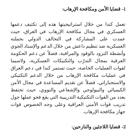
1- قضايا الأمن ومكافحة الإرهاب:
تعمل كندا من خلال استراتيجيتها هذه إلى تكثيف دعمها
العسكري في مجال مكافحة الإرهاب في العراق، حيث
عمدت على المشاركة في التحالف الدولي بحملته
العسكرية ضد تنظيم داعش من خلال الدعم والإسناد الجوي
وأنشطة التزود بالوقود والمراقبة، فضلاً عن دعم الحكومة
العرقية بمجال التدرّب والتكتيكات العسكرية، ولاسيما
لقوات العمليات الخاصة، حيث تستمر كندا في دعم العراق
في عمليات مكافحة الإرهاب من خلال الدعم التكتيكي
والاستخباراتي، فضلاً عن تقديم المساعدة في مجال الأمن
الكيميائي والبيولوجي والإشعاعي والنووي، حيث تحتفظ
بعدد من القوات التكتيكية التدريبية التي يقع فحو عملها حول
تدريب قوات الأمني العراقية وعلى وجه الخصوص قوات
جهاز مكافحة الإرهاب.
2- قضايا اللاجئين والنازحين: