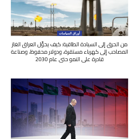
أوراق السياسات
من الحرق إلى السيادة الطاقية: كيف يحوِّل العراق الغاز
المصاحب إلى كهرباء مستقرة، ودولار محفوظ، وصناعة
قادرة على النمو حتى عام 2030