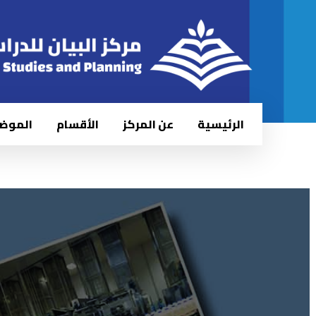
الرئيسية
عن المركز
الأقسام
الموض