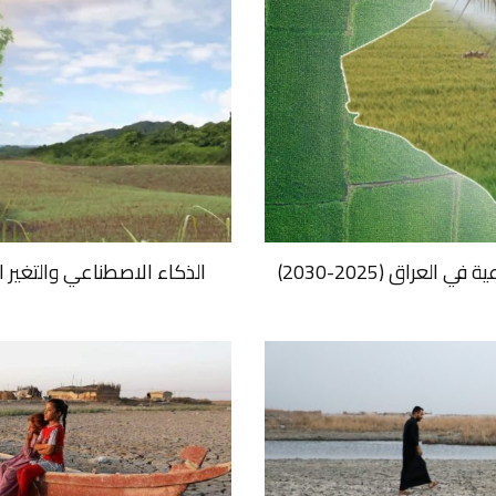
لعراق (2025-2030)
الذكاء الاصطناعي والتغير 