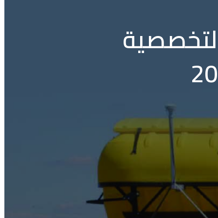
التخصصية