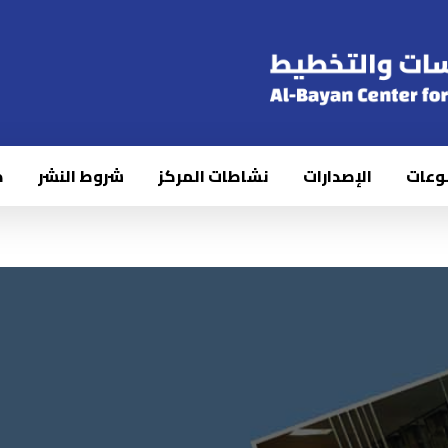
وعات
الإصدارات
نشاطات المركز
شروط النشر
ك