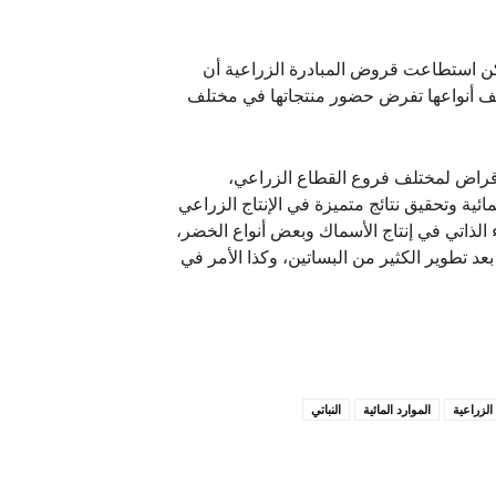
ولكن استطاعت قروض المبادرة الزراعية أن
تلف أنواعها تفرض حضور منتجاتها في مختلف
إقراض لمختلف فروع القطاع الزراعي،
ائية وتحقيق نتائج متميزة في الإنتاج الزراعي
الذاتي في إنتاج الأسماك وبعض أنواع الخضر،
ياً بعد تطوير الكثير من البساتين، وكذا الأمر في
الزراعية
الموارد المائية
النباتي