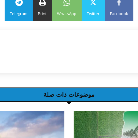
Telegram
Print
WhatsApp
Twitter
Facebook
موضوعات ذات صلة