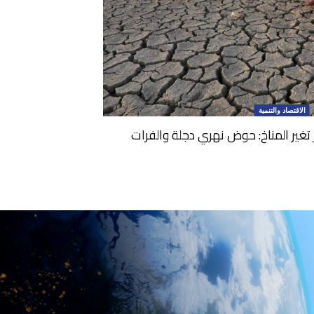
الاقتصاد والتنمية
 تغير المناخ: حوض نهري دجلة والفرات