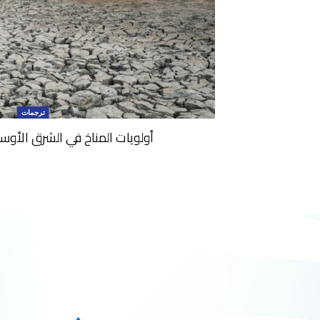
ترجمات
أولويات المناخ في الشرق الأوس