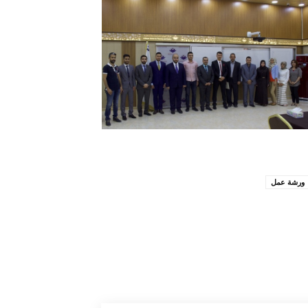
ورشة عمل