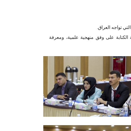
تي تواجه العراق.
الكتابة على وفق منهجية علمية، ومعرفة