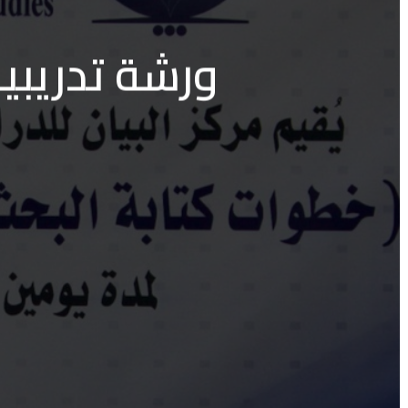
ورشة تدريبي