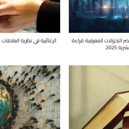
ر التحولات المعرفية: قراءة
الرغائبية في نظرية العلاقات ا
ية 2025