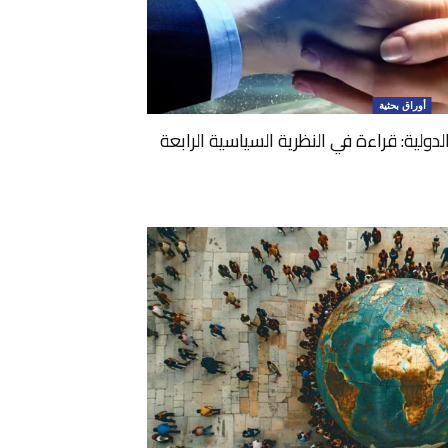
أوراق بحثية
لدولية: قراءة في النظرية السياسية الرابعة