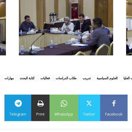
العليا
العلوم السياسية
تدريب
طلاب الدراسات
فعاليات
كتابة البحث
مهارات
Telegram
Print
WhatsApp
Twitter
Facebook