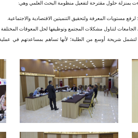
ت بمنزلة حلول مقترحة لتفعيل منظومة البحث العلمي وهي:
 لرفع مستويات المعرفة ولتحقيق التنميتين الاقتصادية والاجتماعية.
 الجامعات لتناول مشكلات المجتمع وتوظيفها لحل المعوقات المختلفة ال
تشمل شريحة أوسع من الطلبة؛ لأنها تساهم بمساعدتهم في عملية 