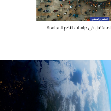
التعليم والمجتمع
ستقبل في دراسات النظم السياسية