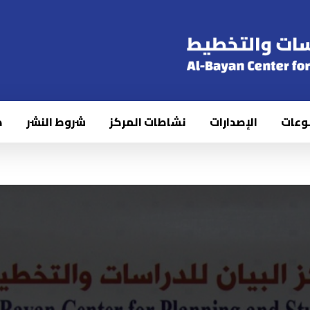
وعات
الإصدارات
نشاطات المركز
شروط النشر
ك