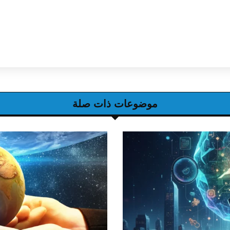
موضوعات ذات صلة