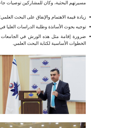
مسيرتهم البحثية، وكان للمشاركين توصيات جاء
زيادة قيمة الاهتمام والإنفاق على البحث العلمي؛
توجيه بحوث الأساتذة وطلبة الدراسات العليا في
ضرورة إقامة مثل هذه الورش في الجامعات ل
الخطوات الأساسية لكتابة البحث العلمي.