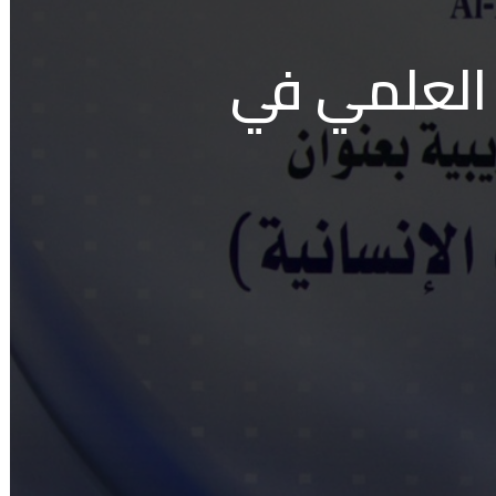
 العلمي في