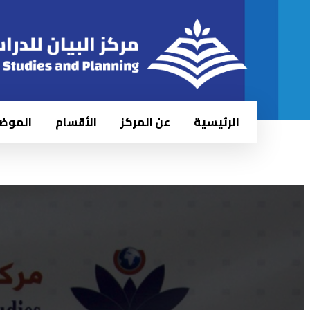
الرئيسية
عن المركز
الأقسام
الموض