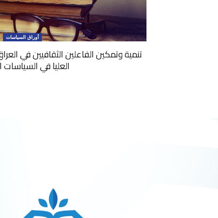
أوراق السياسات
تنمية وتمكين الفاعلين الثقافيين في العرا
العليا في السياسات ا