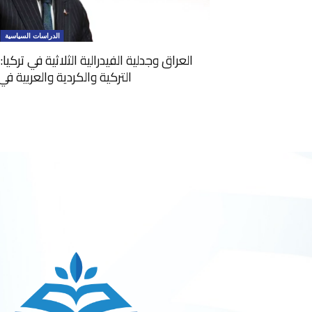
الدراسات السياسية
العراق وجدلية الفيدرالية الثلاثية في تركي
التركية والكردية والعربية ف