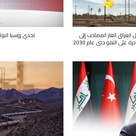
ل العراق الغاز المصاحب إلى
تحدي روسيا البو
على النمو حتى عام 2030