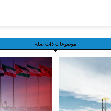
موضوعات ذات صلة