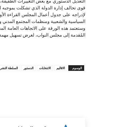
لإدراجه على جدول أعمال المجلس القراءة الأ
السياسية والشعبية ومنظمات المجتمع المدني ومر
وستعتمد هذه الورقة على الاتجاهات العامة الم
المُقدمة إلى مجلس النواب، لغرض تسهيل مهمة ا
الوسوم :
الاقاليم
الانتخابات
الدستور
السلطة التشري