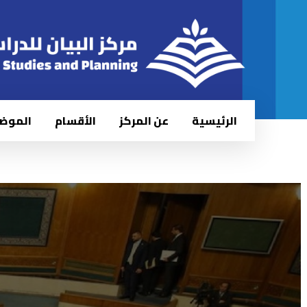
الرئيسية
عن المركز
الأقسام
الموض