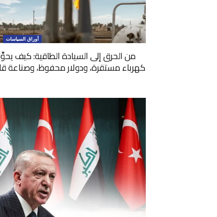
أوراق السياسات
من الحرق إلى السيادة الطاقية: كيف يحوِّ
كهرباء مستقرة، ودولار محفوظ، وصناعة قادرة 