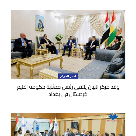
اخبار المركز
وفد مركز البيان يلتقي رئيس ممثلية حكومة إقليم
كردستان في بغداد