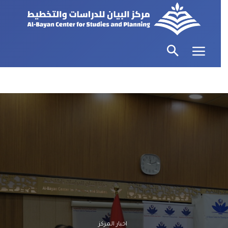
اخبار المركز