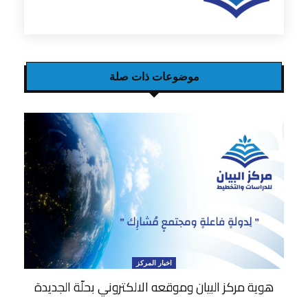
موضوعات ذات صلة
اخبار المركز
هوية مركز البيان وموقعه الالكتروني بحلّة الجديدة