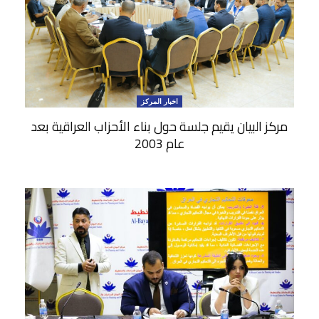
اخبار المركز
مركز البيان يقيم جلسة حول بناء الأحزاب العراقية بعد
عام 2003