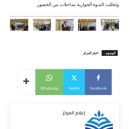
وتخللت الندوة الحوارية مداخلات من الحضور.
الوسوم :
اخبار المركز
WhatsApp
Twitter
Facebook
إعلام المركز