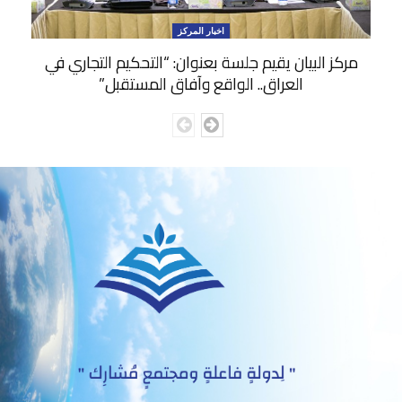
اخبار المركز
مركز البيان يقيم جلسة بعنوان: “التحكيم التجاري في
العراق.. الواقع وآفاق المستقبل”