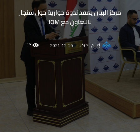
مركز البيان يعقد ندوة حوارية حول سنجار
بالتعاون مع IOM
160
2021-12-25
إعلام المركز