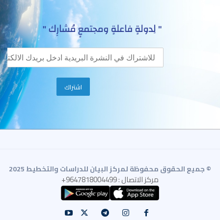
© جميع الحقوق محفوظة لمركز البيان للدراسات والتخطيط 2025
مركز الاتصال : 9647818004499+