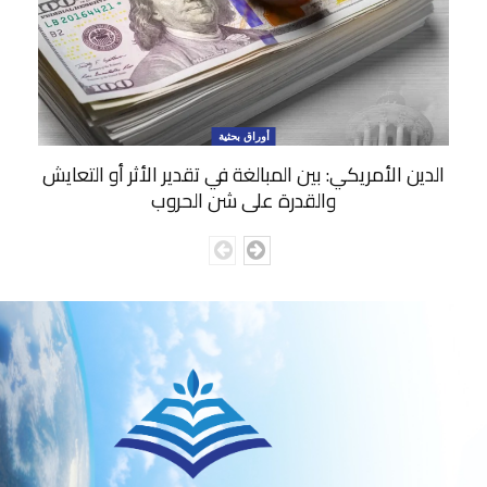
أوراق بحثية
الدين الأمريكي: بين المبالغة في تقدير الأثر أو التعايش
والقدرة على شن الحروب