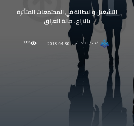
التشغيل والبطالة في المجتمعات المتأثرة
بالنزاع ..حالة العراق
1301
2018-04-30
قسم الابحاث