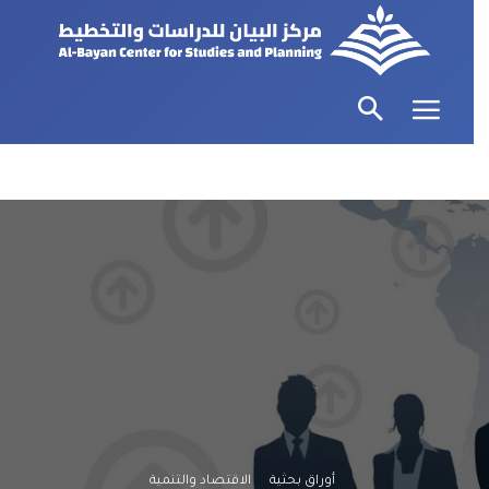
أوراق بحثية
الاقتصاد والتنمية