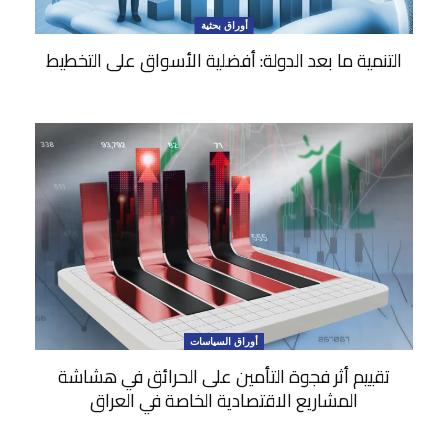
أوراق بحثية
التنمية ما بعد الدولة: أفضلية الأسواق على التخطيط
أوراق السياسات
تقييم أثر فجوة التأمين على الحرائق في هشاشة
المشاريع الاقتصادية الخاصة في العراق