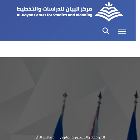
الحوكمة والدستور والقانون
مقالات الرأي