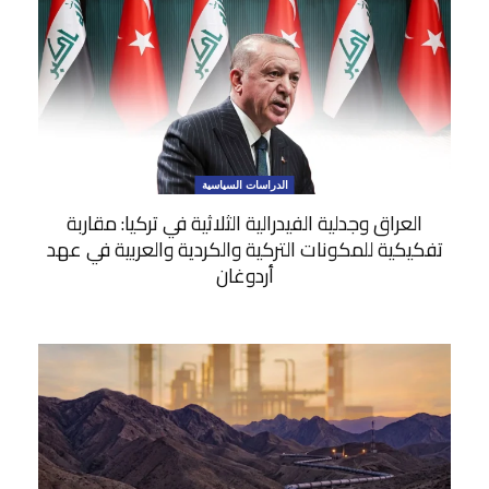
الدراسات السياسية
العراق وجدلية الفيدرالية الثلاثية في تركيا: مقاربة
تفكيكية للمكونات التركية والكردية والعربية في عهد
أردوغان