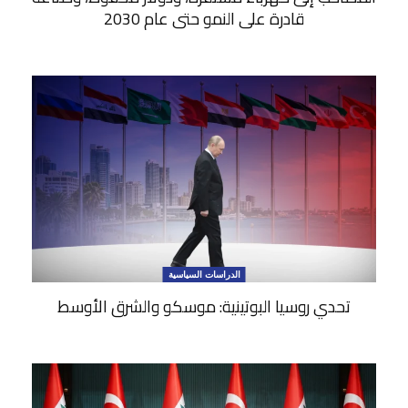
قادرة على النمو حتى عام 2030
الدراسات السياسية
تحدي روسيا البوتينية: موسكو والشرق الأوسط