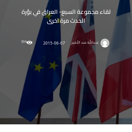
لقاء مجموعة السبع- العراق في بؤرة
الحدث مرة اخرى
304
2015-06-07
عبدالله عبد الأمير